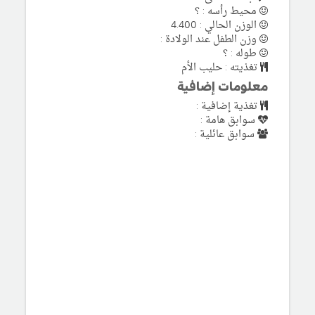
محيط رأسه : ؟
الوزن الحالي : 4.400
وزن الطفل عند الولادة :
طوله : ؟
تغذيته : حليب الأم
معلومات إضافية
تغذية إضافية :
سوابق هامة :
سوابق عائلية :