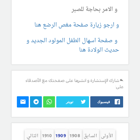
و الامر بحاجة للصبر
و ارجو زيارة صفحة مغص الرضع هنا
و صفحة اسهال الطفل المولود الجديد و
حديث الولادة هنا
شارك الإستشارة و انشرها على صفحتك مع الأصدقاء
على:
فيسبوك
تويتر
الأولى
السابق
1908
1909
1910
التالي