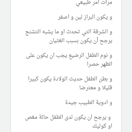
مرات امر طبيعي
و يكون البراز لين و اصفر
و الشرقة التي تحدث او ما يشبه التشنج
يرجح أن يكون بسبب الغثيان
و نوم الطفل الرضيع يجب ان يكون على
الظهر حصرا
و بطن الطفل حديث الولادة يكون كبيرا
قليلا و معترضا
و ادوية الطبيب جيدة
و يرجح ان يكون لدى الطفل حالة مغص
او كوليك