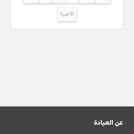
الأخيرة
عن العيادة