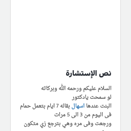
نص الإستشارة
السلام عليكم ورحمه الله وبركاته
لو سمحت يادكتور
البنت عندها
اسهال
بقاله 7 ايام بتعمل حمام
فى اليوم من 3 الى 5 مرات
ورجعت وفى مره وهي بترجع زي متكون