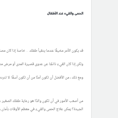
الحمى والقيء عند الأطفال
قد يكون الأمر مخيفًا عندما يتقيأ طفلك ... خاصة إذا كان مصاب
ولكن إذا كان القيء ناتجًا عن عدوى قصيرة المدى أو مرض م
ومع ذلك ، من الأفضل أن تكون آمنًا من أن تكون آسفًا. لا تترد
من أصعب الأمور في أن تكون والدًا هو رعاية طفلك الصغير ع
الجيدة؟ يمكن علاج الحمى والقيء في معظم الأوقات بأمان وس