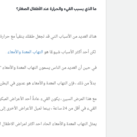
ما الذي يسبب القيء والحرارة عند الأطفال الصغار؟
هناك العديد من الأسباب التي قد تجعل طفلك يتقيأ مع حرارة.
لكن أحد أكثر الأسباب شيوعًا هو
التهاب المعدة والأمعاء
.
في حين أن العديد من الناس يسمون التهاب المعدة والأمعاء "فيرو
بدلاً من ذلك ، فإن التهاب المعدة والأمعاء هو عدوى في الب
مع هذا المرض السيئ ، يكون القيء عادةً أحد الأعراض المبكرة 
القيء في أقل من 24 ساعة ، بينما تميل الأعراض الأخرى إلى البقاء لبضعة أيام.
يمثل التهاب المعدة والأمعاء الحاد احد اكثر امراض الاطفال ا