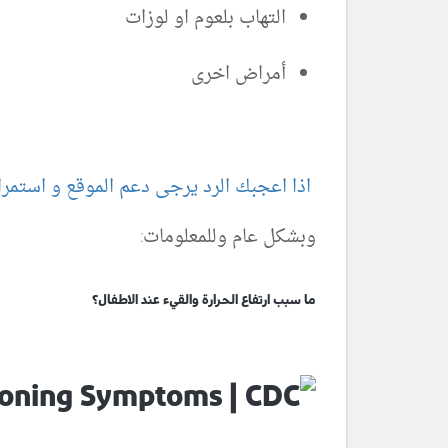
التهاب بلعوم او لوزات
أمراض اخرى
اذا اعجبك الرد يرجى دعم الموقع و استمرار
وبشكل عام وللمعلومات:
ما سبب ارتفاع الحرارة والقيء عند الاطفال؟