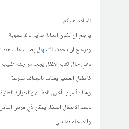
السلام عليكم
يرجح ان تكون الحالة بداية نزلة معوية
ويرجح ان يحدث ال
اسهال
بعد ساعات عند ا
وفي حال تعب الطفل يجب مراجعة طبيب ا
فالطفل الصغير يصاب بالجفاف بسرعة
وهناك أسباب أخرى للاقياء والحرارة العالية
وعند الاطفال الصغار يمكن لأي مرض انتاني 
وانصحك بما يلي: