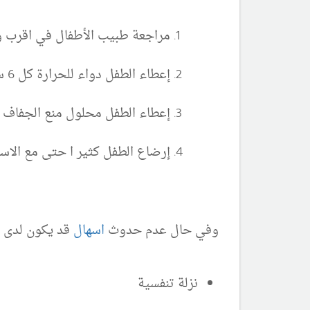
مراجعة طبيب الأطفال في اقرب 
إعطاء الطفل دواء للحرارة كل 6 ساعات
إعطاء الطفل محلول منع الجفاف
إرضاع الطفل كثير ا حتى مع الاس
وفي حال عدم حدوث
اسهال
قد يكون لدى ا
نزلة تنفسية