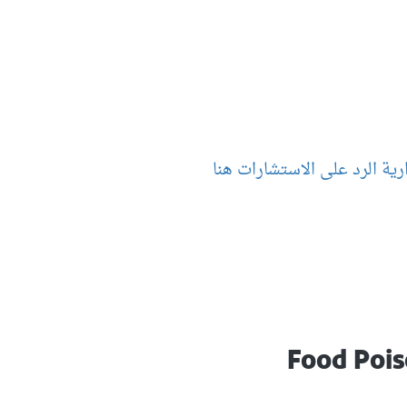
ية الرد على الاستشارات هنا