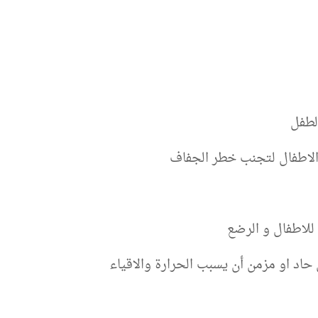
لطفل
لاطفال لتجنب خطر الجفاف
 للاطفال و الرضع
حاد او مزمن أن يسبب الحرارة والاقياء