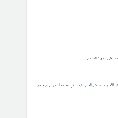
ط على الجهاز التنفسي.
 الأحيان ، تنتشر
الحمى أيضًا.
في معظم الأحيان ، ينحسر