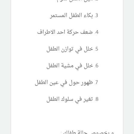
بكاء الطفل المستمر
ضعف حركة احد الاطراف
خلل في توازن الطفل
خلل في مشية الطفل
ظهور حول في عين الطفل
تغير في سلوك الطفل
و بخصوص حالة طفلك :