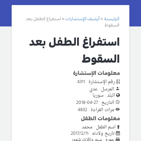
الرئيسية
أرشيف الإستشارات
استفراغ الطفل بعد
السقوط
استفراغ الطفل بعد
السقوط
معلومات الإستشارة
رقم الإستشارة : 4311
المرسل : عدي
البلد : سوريا
التاريخ : 27-04-2018
مرات القراءة : 4832
معلومات الطفل
اسم الطفل : محمد
تاريخ ولادته : 2017/2/11
عمره : سنه وثلاث شهور