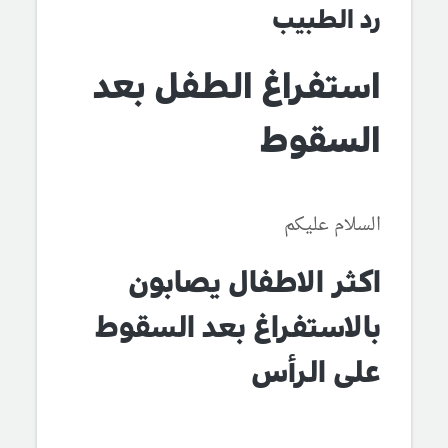
رد الطبيب
استفراغ الطفل بعد
السقوط
السلام عليكم
اكثر الاطفال يصابون
بالاستفراغ بعد السقوط
على الرأس