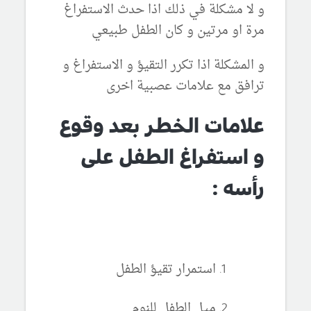
و لا مشكلة في ذلك اذا حدث الاستفراغ
مرة او مرتين و كان الطفل طبيعي
و المشكلة اذا تكرر التقيؤ و الاستفراغ و
ترافق مع علامات عصبية اخرى
علامات الخطر بعد وقوع
و استفراغ الطفل على
رأسه :
استمرار تقيؤ الطفل
ميل الطفل للنوم