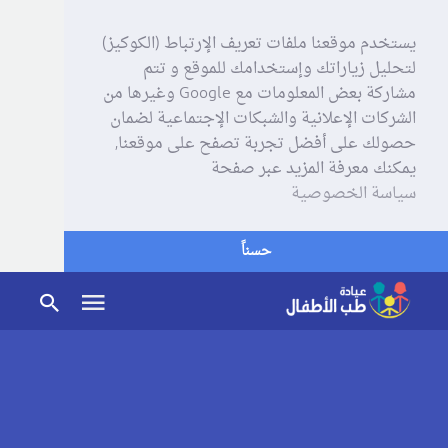
يستخدم موقعنا ملفات تعريف الإرتباط (الكوكيز)
لتحليل زياراتك وإستخدامك للموقع و تتم
مشاركة بعض المعلومات مع Google وغيرها من
الشركات الإعلانية والشبكات الإجتماعية لضمان
حصولك على أفضل تجربة تصفح على موقعنا,
يمكنك معرفة المزيد عبر صفحة
سياسة الخصوصية
حسناً