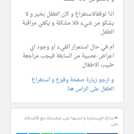
اذا توقفالاستفراغ و كان الطفل بخير و لا
يشكو من شيء فلا مشكلة و يكفي مراقبة
الطفل
ام في حال استمرار القيء او وجود اي
اعراض عصبية من السابقة فيجب مراجعة
طبيب الاطفال
و ارجو زيارة صفحة وقوع و استفراغ
الطفل على الراس هنا
شارك الإستشارة و انشرها على صفحتك مع الأصدقاء
على: