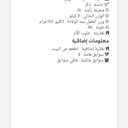
جنسه : ذكر
محيط رأسه : 36
الوزن الحالي : 9 كيلو
وزن الطفل عند الولادة : 3كليو 700غرام
طوله : 86
تغذيته : حليب الأم
معلومات إضافية
تغذية إضافية : اطعمه من البيت
سوابق هامة : لا
سوابق عائلية : مافي سوابق