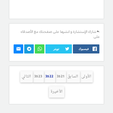
شارك الإستشارة و انشرها على صفحتك مع الأصدقاء
على:
فيسبوك
تويتر
الأولى
السابق
3521
3522
3523
التالي
الأخيرة