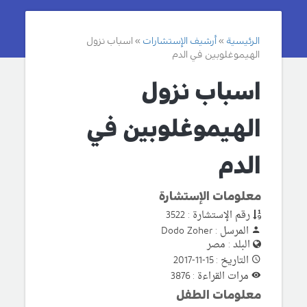
الرئيسية
أرشيف الإستشارات
اسباب نزول
الهيموغلوبين في الدم
اسباب نزول
الهيموغلوبين في
الدم
معلومات الإستشارة
رقم الإستشارة : 3522
المرسل : Dodo Zoher
البلد : مصر
التاريخ : 15-11-2017
مرات القراءة : 3876
معلومات الطفل