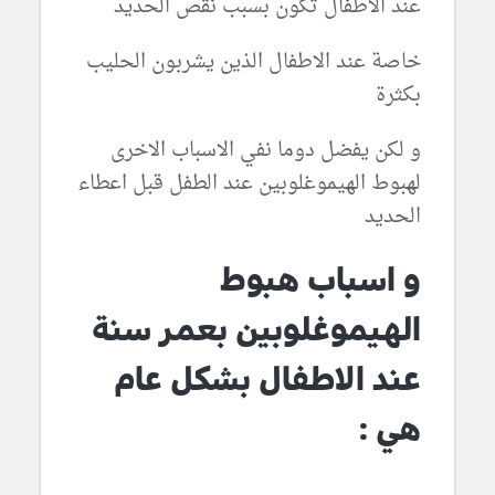
عند الاطفال تكون بسبب نقص الحديد
خاصة عند الاطفال الذين يشربون الحليب
بكثرة
و لكن يفضل دوما نفي الاسباب الاخرى
لهبوط الهيموغلوبين عند الطفل قبل اعطاء
الحديد
و اسباب هبوط
الهيموغلوبين بعمر سنة
عند الاطفال بشكل عام
هي :