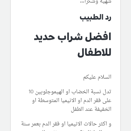
شهيه وشكرا،،،
رد الطبيب
افضل شراب حديد
للاطفال
السلام عليكم
تدل نسبة الخضاب او الهيموجلوبين 10
على فقر الدم او الانيميا المتوسطة او
الخفيفة عند الطفل
و اكثر حالات الانيميا او فقر الدم بعمر سنة