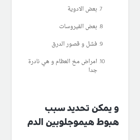
بعض الادوية
بعض الفيروسات
فشل و قصور الدرق
امراض مخ العظام و هي نادرة
جدا
و يمكن تحديد سبب
هبوط هيموجلوبين الدم