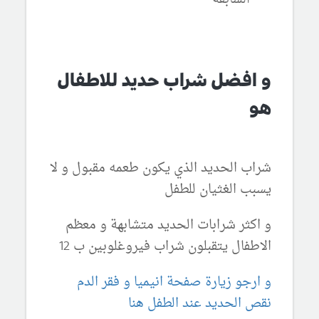
و افضل شراب حديد للاطفال
هو
شراب الحديد الذي يكون طعمه مقبول و لا
يسبب الغثيان للطفل
و اكثر شرابات الحديد متشابهة و معظم
الاطفال يتقبلون شراب فيروغلوبين ب 12
و ارجو زيارة صفحة انيميا و فقر الدم
نقص الحديد عند الطفل هنا