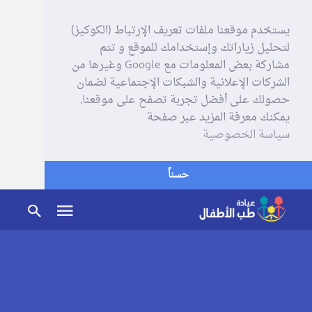
يستخدم موقعنا ملفات تعريف الإرتباط (الكوكيز)
لتحليل زياراتك وإستخدامك للموقع و تتم
مشاركة بعض المعلومات مع Google وغيرها من
الشركات الإعلانية والشبكات الإجتماعية لضمان
حصولك على أفضل تجربة تصفح على موقعنا,
يمكنك معرفة المزيد عبر صفحة
سياسة الخصوصية
حسناً