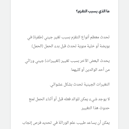
ما الذي يسبب التقزم؟
تحدث معظم أنواع التقزم بسبب تغير جيني (طفرة) في
بويضة أو خلية منوية تحدث قبل بدء الحمل (الحمل).
يحدث البعض الآخر بسبب تغيير (تغييرات) جيني وراثي
من أحد الوالدين أو كليهما.
التغيرات الجينية تحدث بشكل عشوائي.
لا يوجد شيء يمكن للوالد فعله قبل أو أثناء الحمل لمنع
حدوث هذا التغيير.
يمكن أن يساعد طبيب علم الوراثة في تحديد فرص إنجاب