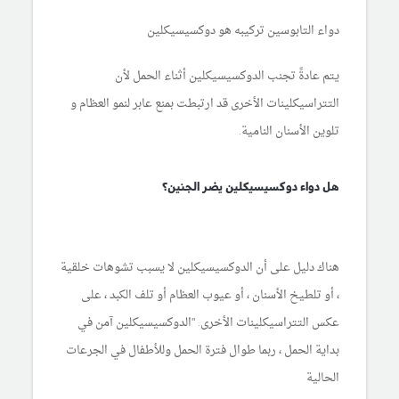
دواء التابوسين تركيبه هو دوكسيسيكلين
يتم عادةً تجنب الدوكسيسيكلين أثناء الحمل لأن
التتراسيكلينات الأخرى قد ارتبطت بمنع عابر لنمو العظام و
تلوين الأسنان النامية.
هل دواء دوكسيسيكلين يضر الجنين؟
هناك دليل على أن الدوكسيسيكلين لا يسبب تشوهات خلقية
، أو تلطيخ الأسنان ، أو عيوب العظام أو تلف الكبد ، على
عكس التتراسيكلينات الأخرى. "الدوكسيسيكلين آمن في
بداية الحمل ، ربما طوال فترة الحمل وللأطفال في الجرعات
الحالية