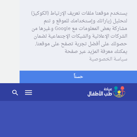
يستخدم موقعنا ملفات تعريف الإرتباط (الكوكيز)
لتحليل زياراتك وإستخدامك للموقع و تتم
مشاركة بعض المعلومات مع Google وغيرها من
الشركات الإعلانية والشبكات الإجتماعية لضمان
حصولك على أفضل تجربة تصفح على موقعنا,
يمكنك معرفة المزيد عبر صفحة
سياسة الخصوصية
حسناً