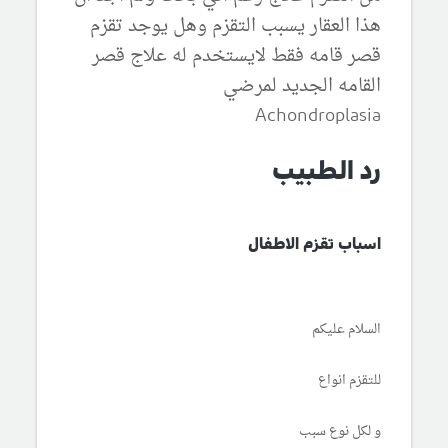
هذا العقار يسبب التقزم وهل يوجد تقزم
قصر قامه فقط لايستخدم له علاج قصر
القامه الجديد لمرضي
Achondroplasia
رد الطبيب
اسباب تقزم الاطفال
السلام عليكم
للتقزم انواع
و لكل نوع سبب