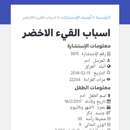
الرئيسية
أرشيف الإستشارات
اسباب القيء الاخضر
اسباب القيء الاخضر
معلومات الإستشارة
رقم الإستشارة : 3875
المرسل : ادم
البلد : العراق
التاريخ : 13-02-2018
مرات القراءة : 22204
معلومات الطفل
اسم الطفل : ادم
تاريخ ولادته : 18/2/2017
عمره : 11شهر و26يوم
جنسه : ذكر
محيط رأسه : 50
الوزن الحالي : 9