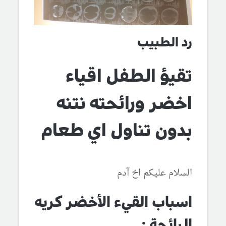
رد الطبيب
تقيؤ الطفل اقياء
اخضر ورائحته نتنه
بدون تناول اي طعام
السلام عليكم اخ آدم
اسباب القيء الأخضر كريه
الرائحة :