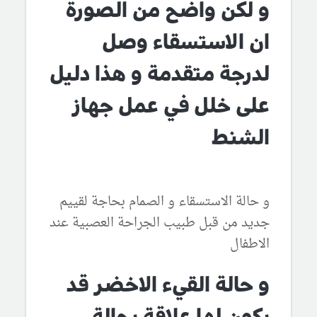
و لكن واضح من الصورة
ان الاستسقاء وصل
لدرجة متقدمة و هذا دليل
على خلل في عمل جهاز
الشنط
و حالة الاستسقاء و الصمام بحاجة لقييم
جديد من قبل طبيب الجراحة العصبية عند
الاطفال
و حالة القيء الاخضر قد
يكون لها علاقة بحالة