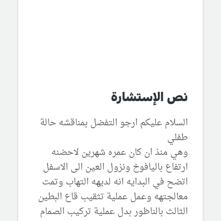
نص الإستشارة
السلام عليكم ارجو التفضل بمناقشه حالة
طفلي
وهي منذ ان كان عمره شهرين لاحضنه
ارتفاع باليافوخ ونزول العين الى الاسفل
اتضح في البدايه انه لديهه التهاب وتمت
معالجتهه وعمل عملية تثقيب قاع البطين
الثالث بالناظور بدل عملية تركيب الصمام