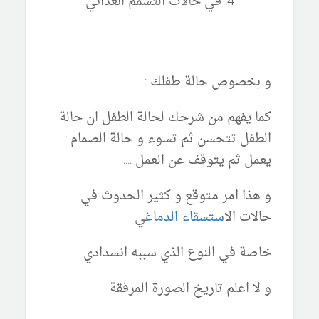
في حالات التسمم الغذائي
و بخصوص حالة طفلك :
كما يفهم من شرحك لحالة الطفل ان حالة
الطفل تتحسن ثم تسوء و حالة الصمام :
يعمل ثم يتوقف عن العمل ....
و هذا امر متوقع و كثير الحدوث في
حالات ال
استسقاء الدماغ
ي
خاصة في النوع الذي سببه انسدادي
و لا اعلم تاريخ الصورة المرفقة