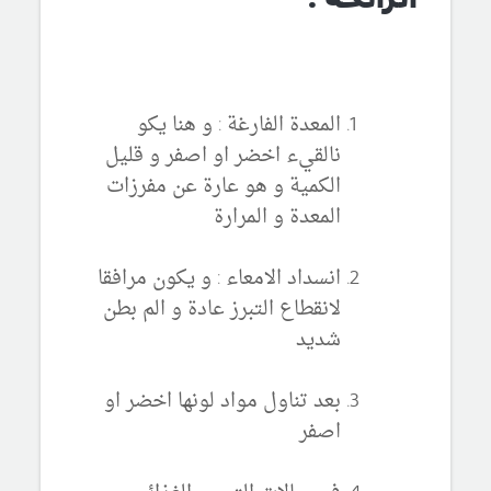
المعدة الفارغة : و هنا يكو
نالقيء اخضر او اصفر و قليل
الكمية و هو عارة عن مفرزات
المعدة و المرارة
انسداد الامعاء : و يكون مرافقا
لانقطاع التبرز عادة و الم بطن
شديد
بعد تناول مواد لونها اخضر او
اصفر