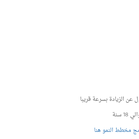
عن الزيادة بسرعة قريبا
 سنة
امج مخطط النمو هنا