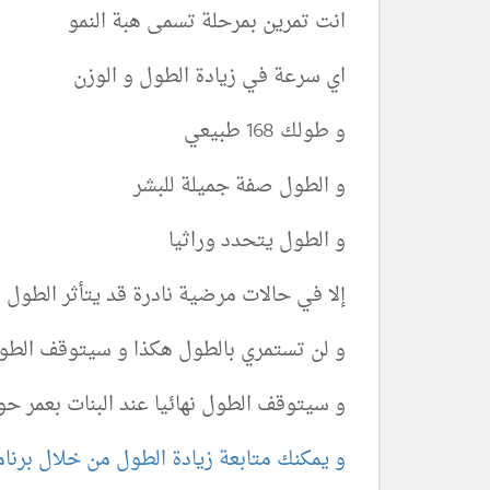
انت تمرين بمرحلة تسمى هبة النمو
اي سرعة في زيادة الطول و الوزن
و طولك 168 طبيعي
و الطول صفة جميلة للبشر
و الطول يتحدد وراثيا
إلا في حالات مرضية نادرة قد يتأثر الطول
و لن تستمري بالطول هكذا و سيتوقف الطول 
و سيتوقف الطول نهائيا عند البنات بعمر حوالي 18
و يمكنك متابعة زيادة الطول من خلال برن