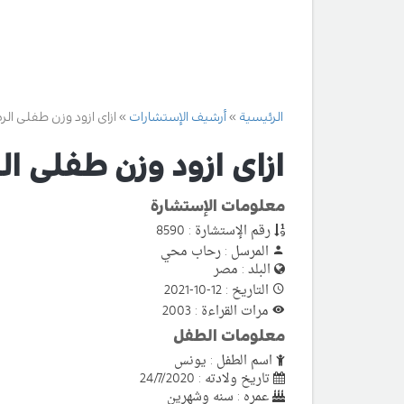
الرئيسية
أرشيف الإستشارات
ازاى ازود وزن طفلى ال
ازاى ازود وزن طفلى ا
معلومات الإستشارة
رقم الإستشارة : 8590
المرسل : رحاب محي
البلد : مصر
التاريخ : 12-10-2021
مرات القراءة : 2003
معلومات الطفل
اسم الطفل : يونس
تاريخ ولادته : 24/7/2020
عمره : سنه وشهرين