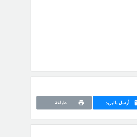
أرسل بالبريد
طباعة