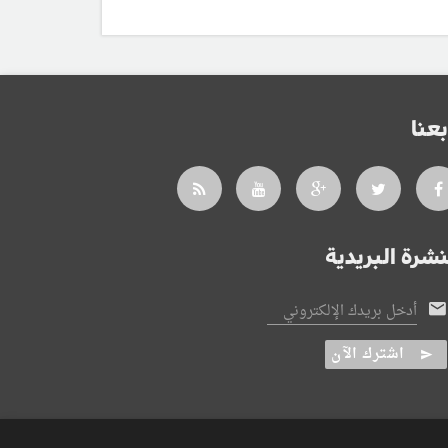
بعنا
نشرة البريدية
أدخل بريدك الإلكتروني
اشترك الآن