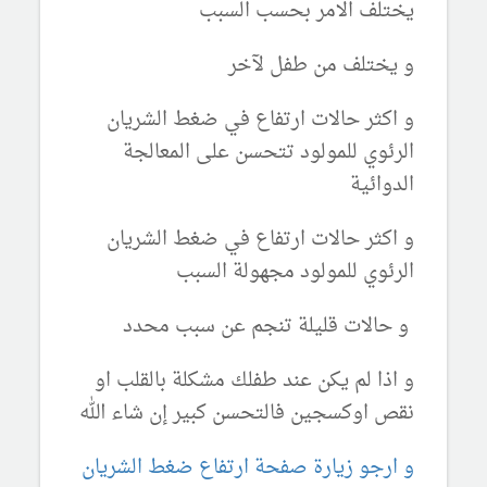
يختلف الامر بحسب السبب
و يختلف من طفل لآخر
و اكثر حالات ارتفاع في ضغط الشريان
الرئوي للمولود تتحسن على المعالجة
الدوائية
و اكثر حالات ارتفاع في ضغط الشريان
الرئوي للمولود مجهولة السبب
و حالات قليلة تنجم عن سبب محدد
و اذا لم يكن عند طفلك مشكلة بالقلب او
نقص اوكسجين فالتحسن كبير إن شاء الله
و ارجو زيارة صفحة ارتفاع ضغط الشريان