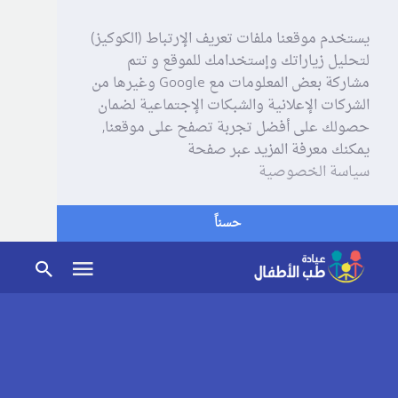
يستخدم موقعنا ملفات تعريف الإرتباط (الكوكيز)
لتحليل زياراتك وإستخدامك للموقع و تتم
مشاركة بعض المعلومات مع Google وغيرها من
الشركات الإعلانية والشبكات الإجتماعية لضمان
حصولك على أفضل تجربة تصفح على موقعنا,
يمكنك معرفة المزيد عبر صفحة
سياسة الخصوصية
حسناً