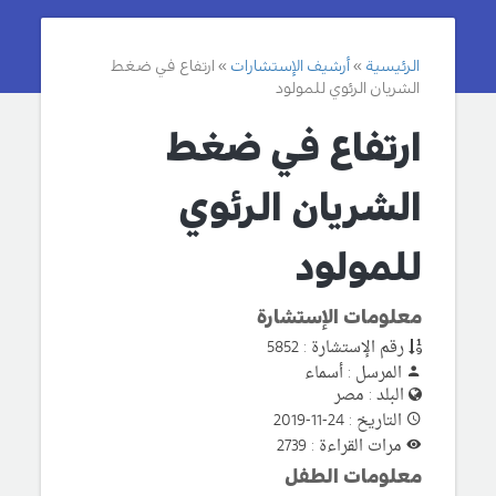
الرئيسية
أرشيف الإستشارات
ارتفاع في ضغط
الشريان الرئوي للمولود
ارتفاع في ضغط
الشريان الرئوي
للمولود
معلومات الإستشارة
رقم الإستشارة : 5852
المرسل : أسماء
البلد : مصر
التاريخ : 24-11-2019
مرات القراءة : 2739
معلومات الطفل