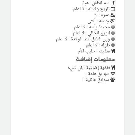
اسم الطفل : هبة
تاريخ ولادته : لا اعلم
عمره : ٢٠
جنسه : أنثى
محيط رأسه : لا اعلم
الوزن الحالي : لا اعلم
وزن الطفل عند الولادة : لا اعلم
طوله : لا اعلم
تغذيته : حليب الأم
معلومات إضافية
تغذية إضافية : كل شيء
سوابق هامة :
سوابق عائلية :