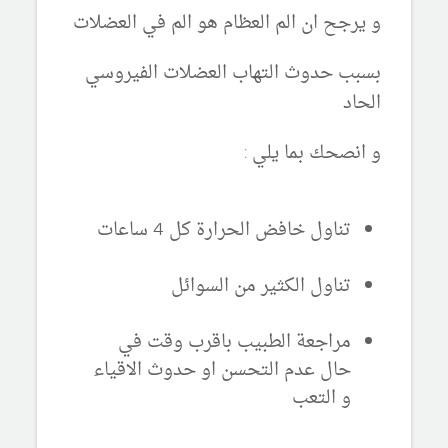
و يرجح ان الم العظام هو الم في العضلات
بسبب حدوث التهاب العضلات الفيروسي
الحاد
و انصحك بما يلي :
تناول خافض الحرارة كل 4 ساعات
تناول الكثير من السوائل
مراجعة الطبيب باقرب وقت في
حال عدم التحسن او حدوث الاقياء
و التعب