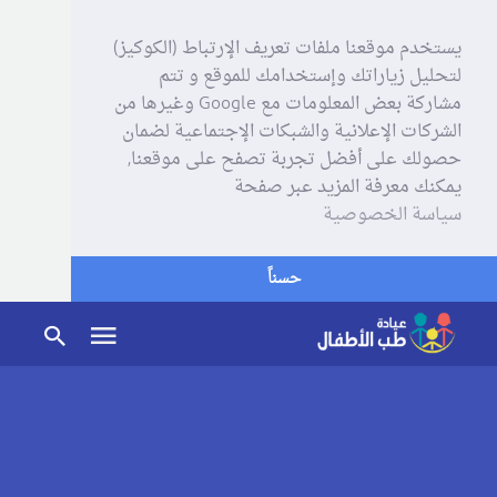
يستخدم موقعنا ملفات تعريف الإرتباط (الكوكيز)
لتحليل زياراتك وإستخدامك للموقع و تتم
مشاركة بعض المعلومات مع Google وغيرها من
الشركات الإعلانية والشبكات الإجتماعية لضمان
حصولك على أفضل تجربة تصفح على موقعنا,
يمكنك معرفة المزيد عبر صفحة
سياسة الخصوصية
حسناً