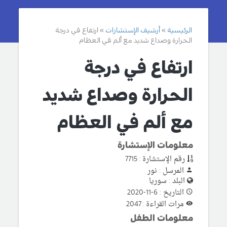
الرئيسية
أرشيف الإستشارات
ارتفاع في درجة
الحرارة وصداع شديد مع ألم في العظام
ارتفاع في درجة
الحرارة وصداع شديد
مع ألم في العظام
معلومات الإستشارة
رقم الإستشارة : 7715
المرسل : نور
البلد : سوريا
التاريخ : 6-11-2020
مرات القراءة : 2047
معلومات الطفل