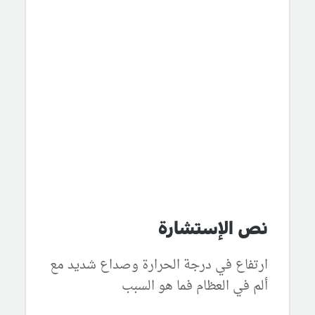
نص الإستشارة
ارتفاع في درجة الحرارة وصداع شديد مع
ألم في العظام فما هو السبب