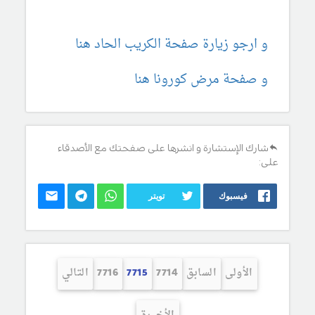
و ارجو زيارة صفحة الكريب الحاد هنا
و صفحة مرض كورونا هنا
شارك الإستشارة و انشرها على صفحتك مع الأصدقاء
على:
فيسبوك
تويتر
الأولى
السابق
7714
7715
7716
التالي