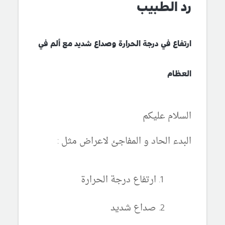
رد الطبيب
ارتفاع في درجة الحرارة وصداع شديد مع ألم في
العظام
السلام عليكم
البدء الحاد و المفاجئ لاعراض مثل :
ارتفاع درجة الحرارة
صداع شديد