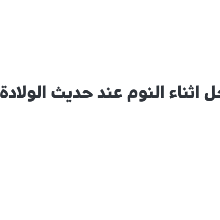
ل اثناء النوم عند حديث الولادة