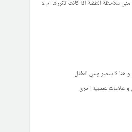
نى ملاحظة الطفلة اذا كانت تكررها ام لا
و هنا لا يتغير وعي الطفل
ل و علامات عصبية اخرى