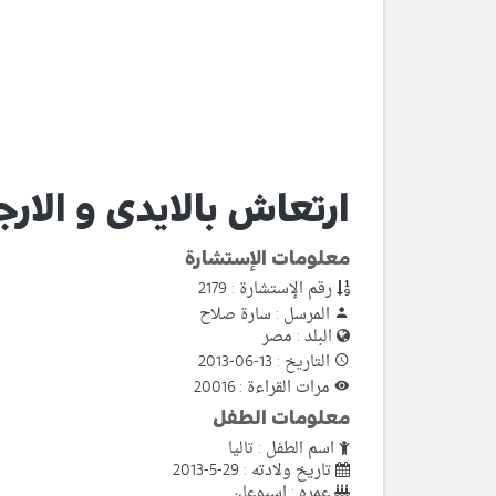
ارتعاش بالايدى و الارج
معلومات الإستشارة
رقم الإستشارة : 2179
المرسل : سارة صلاح
البلد : مصر
التاريخ : 13-06-2013
مرات القراءة : 20016
معلومات الطفل
اسم الطفل : تاليا
تاريخ ولادته : 29-5-2013
عمره : اسبوعان