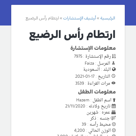
الرئيسية
أرشيف الإستشارات
ارتطام رأس الرضيع
ارتطام رأس الرضيع
معلومات الإستشارة
رقم الإستشارة : 7975
المرسل : Faiza
البلد : السعودية
التاريخ : 17-01-2021
مرات القراءة : 3539
معلومات الطفل
اسم الطفل : Hazem
تاريخ ولادته : 21/11/2020
عمره : شهرين
جنسه : ذكر
محيط رأسه : 39
الوزن الحالي : 4,200