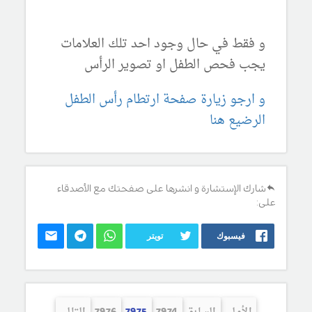
و فقط في حال وجود احد تلك العلامات
يجب فحص الطفل او تصوير الرأس
و ارجو زيارة صفحة ارتطام رأس الطفل
الرضيع هنا
شارك الإستشارة و انشرها على صفحتك مع الأصدقاء
على:
فيسبوك
تويتر