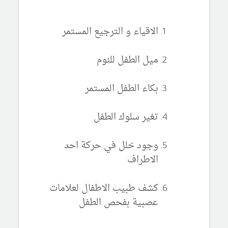
الاقياء و الترجيع المستمر
ميل الطفل للنوم
بكاء الطفل المستمر
تغير سلوك الطفل
وجود خلل في حركة احد
الاطراف
كشف طبيب الاطفال لعلامات
عصبية بفحص الطفل