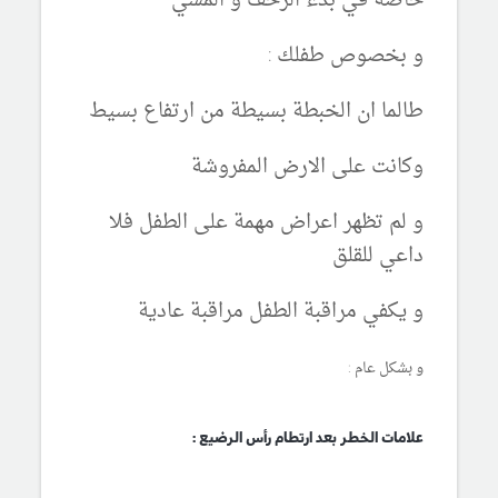
خاصة في بدء الزحف و المشي
و بخصوص طفلك :
طالما ان الخبطة بسيطة من ارتفاع بسيط
وكانت على الارض المفروشة
و لم تظهر اعراض مهمة على الطفل فلا
داعي للقلق
و يكفي مراقبة الطفل مراقبة عادية
و بشكل عام :
علامات الخطر بعد ارتطام رأس الرضيع :