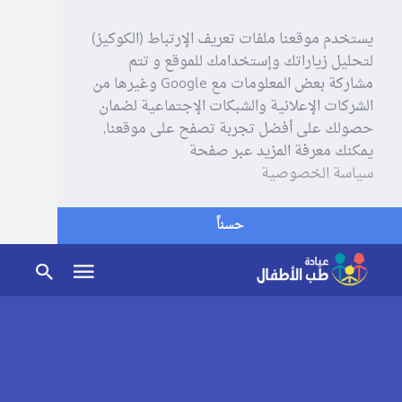
يستخدم موقعنا ملفات تعريف الإرتباط (الكوكيز)
لتحليل زياراتك وإستخدامك للموقع و تتم
مشاركة بعض المعلومات مع Google وغيرها من
الشركات الإعلانية والشبكات الإجتماعية لضمان
حصولك على أفضل تجربة تصفح على موقعنا,
يمكنك معرفة المزيد عبر صفحة
سياسة الخصوصية
حسناً