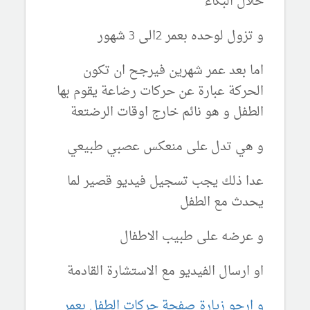
خلال البكاء
و تزول لوحده بعمر 2الى 3 شهور
اما بعد عمر شهرين فيرجح ان تكون
الحركة عبارة عن حركات رضاعة يقوم بها
الطفل و هو نائم خارج اوقات الرضتعة
و هي تدل على منعكس عصبي طبيعي
عدا ذلك يجب تسجيل فيديو قصير لما
يحدث مع الطفل
و عرضه على طبيب الاطفال
او ارسال الفيديو مع الاستشارة القادمة
و ارجو زيارة صفحة حركات الطفل بعمر