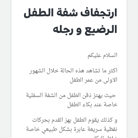
ارتجفاف شفة الطفل
الرضيع و رجله
السلام عليكم
اكثر ما تشاهد هذه الحالة خلال الشهور
الاولى من عمر الطفل
حيث يهتز ذقن الطفل من الشفة السفلية
خاصة عند بكاء الطفل
و كذلك يقوم الطفل بهز القدم بحركات
نفظية سريعة عابرة بشكل طبيعي خاصة