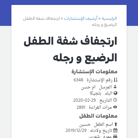
الرئيسية
أرشيف الإستشارات
ارتجفاف شفة الطفل
الرضيع و رجله
ارتجفاف شفة الطفل
الرضيع و رجله
معلومات الإستشارة
رقم الإستشارة : 6348
المرسل : ام حسن
البلد : بلجيكا
التاريخ : 29-02-2020
مرات القراءة : 2891
معلومات الطفل
اسم الطفل : حسين
تاريخ ولادته : 2019/12/29
عمره : شهرين