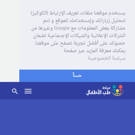
يستخدم موقعنا ملفات تعريف الإرتباط (الكوكيز)
لتحليل زياراتك وإستخدامك للموقع و تتم
مشاركة بعض المعلومات مع Google وغيرها من
الشركات الإعلانية والشبكات الإجتماعية لضمان
حصولك على أفضل تجربة تصفح على موقعنا,
يمكنك معرفة المزيد عبر صفحة
سياسة الخصوصية
حسناً