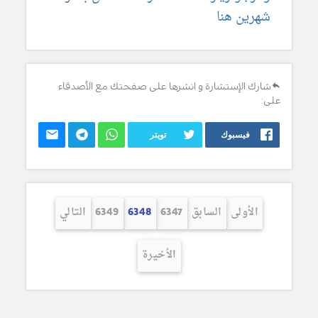
شهرين هنا
شارك الإستشارة و انشرها على صفحتك مع الأصدقاء
على:
فيسبوك
تويتر
الأولى
السابق
6347
6348
6349
التالي
الأخيرة