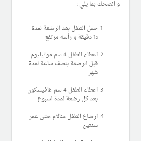
و انصحك بما يلي :
حمل الطفل بعد الرضعة لمدة
15 دقيقة و رأسه مرتفع
اعطاء الطفل 4 سم موتيليوم
قبل الرضعة بنصف ساعة لمدة
شهر
اعطاء الطفل 4 سم غافيسكون
بعد كل رضعة لمدة اسبوع
ارضاع الطفل منالام حتى عمر
سنتين