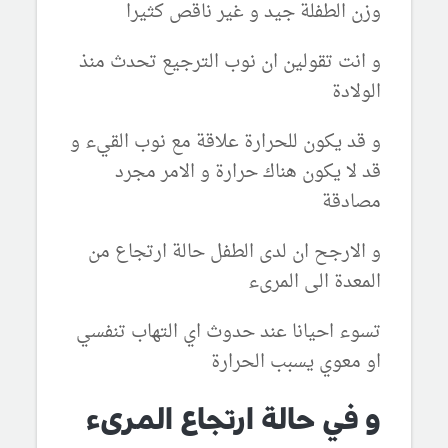
وزن الطفلة جيد و غير ناقص كثيرا
و انت تقولين ان نوب الترجيع تحدث منذ
الولادة
و قد يكون للحرارة علاقة مع نوب القيء و
قد لا يكون هناك حرارة و الامر مجرد
مصادقة
و الارجح ان لدى الطفل حالة ارتجاع من
المعدة الى المرىء
تسوء احيانا عند حدوث اي التهاب تنفسي
او معوي يسبب الحرارة
و في حالة ارتجاع المرىء