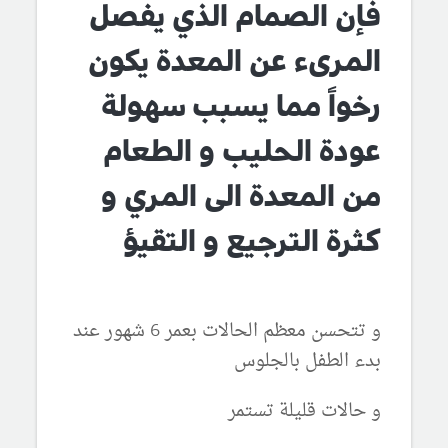
فإن الصمام الذي يفصل
المرىء عن المعدة يكون
رخواً مما يسبب سهولة
عودة الحليب و الطعام
من المعدة الى المري و
كثرة الترجيع و التقيؤ
و تتحسن معظم الحالات بعمر 6 شهور عند
بدء الطفل بالجلوس
و حالات قليلة تستمر