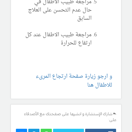
مراجعة طبيب الاطفال في
حال عدم التحسن على العلاج
السابق
مراجعة طبيب الاطفال عند كل
ارتفاع للحرارة
و ارجو زيارة صفحة ارتجاع المرىء
للاطفال هنا
شارك الإستشارة و انشرها على صفحتك مع الأصدقاء
على: