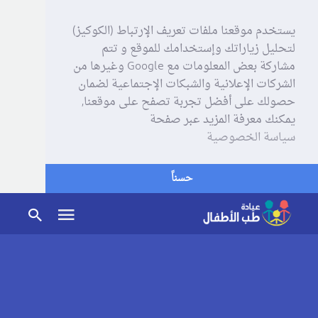
يستخدم موقعنا ملفات تعريف الإرتباط (الكوكيز)
لتحليل زياراتك وإستخدامك للموقع و تتم
مشاركة بعض المعلومات مع Google وغيرها من
الشركات الإعلانية والشبكات الإجتماعية لضمان
حصولك على أفضل تجربة تصفح على موقعنا,
يمكنك معرفة المزيد عبر صفحة
سياسة الخصوصية
حسناً