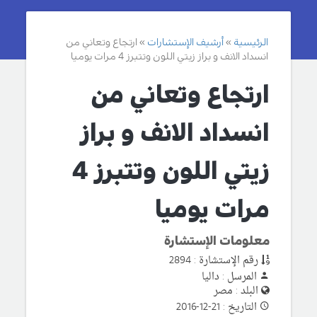
الرئيسية
أرشيف الإستشارات
ارتجاع وتعاني من
انسداد الانف و براز زيتي اللون وتتبرز 4 مرات يوميا
ارتجاع وتعاني من
انسداد الانف و براز
زيتي اللون وتتبرز 4
مرات يوميا
معلومات الإستشارة
رقم الإستشارة : 2894
المرسل : داليا
البلد : مصر
التاريخ : 21-12-2016