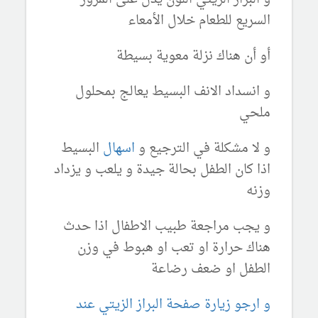
السريع للطعام خلال الأمعاء
أو أن هناك نزلة معوية بسيطة
و انسداد الانف البسيط يعالج بمحلول
ملحي
و لا مشكلة في الترجيع و
اسهال
البسيط
اذا كان الطفل بحالة جيدة و يلعب و يزداد
وزنه
و يجب مراجعة طبيب الاطفال اذا حدث
هناك حرارة او تعب او هبوط في وزن
الطفل او ضعف رضاعة
و ارجو زيارة صفحة البراز الزيتي عند