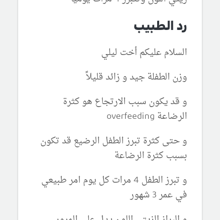
رد الطبيب
السلام عليكم أخت ليلي
وزن الطفلة جيد و زائد قليلاً
و قد يكون سبب الارتجاع هو كثرة
الرضاعة overfeeding
و حتى كثرة تبرز الطفل الرضيع قد تكون
بسبب كثرة الرضاعة
و تبرز الطفل 4 مرات كل يوم امر طبيعي
في عمر 3 شهور
و البراز الزيتي اللون يدل على المرور