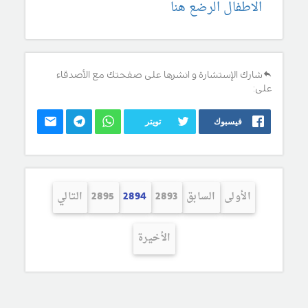
الاطفال الرضع هنا
شارك الإستشارة و انشرها على صفحتك مع الأصدقاء
على:
فيسبوك
تويتر
الأولى
السابق
2893
2894
2895
التالي
الأخيرة