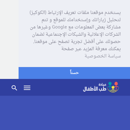
يستخدم موقعنا ملفات تعريف الإرتباط (الكوكيز)
لتحليل زياراتك وإستخدامك للموقع و تتم
مشاركة بعض المعلومات مع Google وغيرها من
الشركات الإعلانية والشبكات الإجتماعية لضمان
حصولك على أفضل تجربة تصفح على موقعنا,
يمكنك معرفة المزيد عبر صفحة
سياسة الخصوصية
حسناً