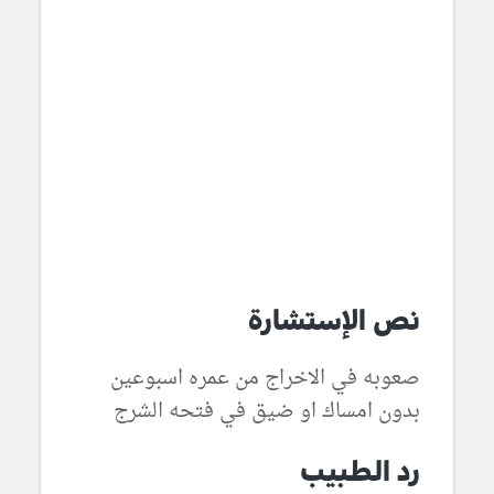
نص الإستشارة
صعوبه في الاخراج من عمره اسبوعين
بدون امساك او ضيق في فتحه الشرج
رد الطبيب