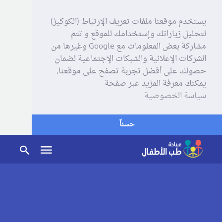
يستخدم موقعنا ملفات تعريف الإرتباط (الكوكيز)
لتحليل زياراتك وإستخدامك للموقع و تتم
مشاركة بعض المعلومات مع Google وغيرها من
الشركات الإعلانية والشبكات الإجتماعية لضمان
حصولك على أفضل تجربة تصفح على موقعنا,
يمكنك معرفة المزيد عبر صفحة
سياسة الخصوصية
حسناً