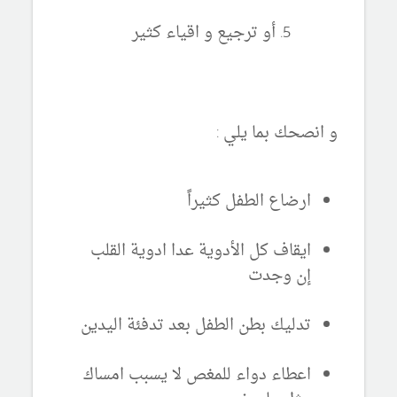
أو ترجيع و اقياء كثير
و انصحك بما يلي :
ارضاع الطفل كثيراً
ايقاف كل الأدوية عدا ادوية القلب
إن وجدت
تدليك بطن الطفل بعد تدفئة اليدين
اعطاء دواء للمغص لا يسبب امساك