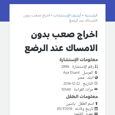
الرئيسية
أرشيف الإستشارات
اخراج صعب بدون
الامساك عند الرضع
اخراج صعب بدون
الامساك عند الرضع
معلومات الإستشارة
رقم الإستشارة : 2896
المرسل : Aya Elsaid
البلد : مصر
التاريخ : 22-12-2016
مرات القراءة : 10540
معلومات الطفل
اسم الطفل : ياسين
تاريخ ولادته : 30/7/2016
عمره : 5شهور