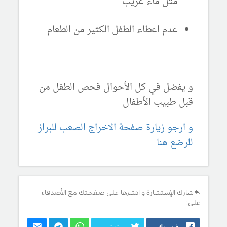
مثل ماء غريب
عدم اعطاء الطفل الكثير من الطعام
و يفضل في كل الأحوال فحص الطفل من
قبل طبيب الأطفال
و ارجو زيارة صفحة الاخراج الصعب للبراز
للرضع هنا
شارك الإستشارة و انشرها على صفحتك مع الأصدقاء
على:
فيسبوك
تويتر