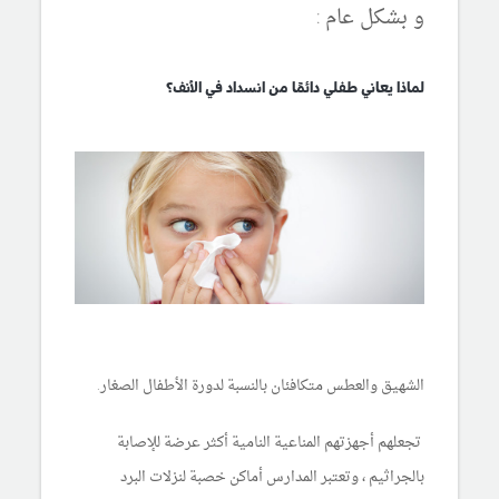
و بشكل عام :
لماذا يعاني طفلي دائمًا من انسداد في الأنف؟
الشهيق والعطس متكافئان بالنسبة لدورة الأطفال الصغار.
تجعلهم أجهزتهم المناعية النامية أكثر عرضة للإصابة
بالجراثيم ، وتعتبر المدارس أماكن خصبة لنزلات البرد