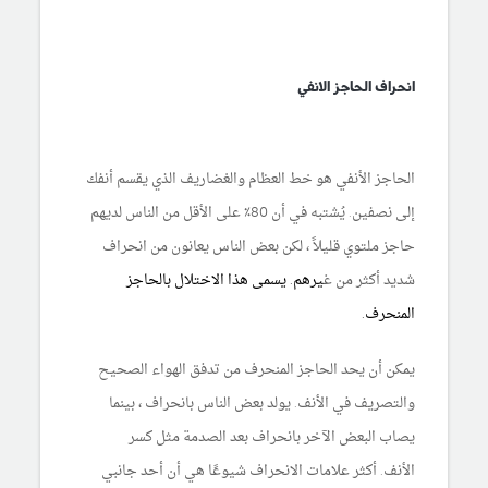
انحراف الحاجز الانفي
الحاجز الأنفي هو خط العظام والغضاريف الذي يقسم أنفك
إلى نصفين. يُشتبه في أن 80٪ على الأقل من الناس لديهم
حاجز ملتوي قليلاً ، لكن بعض الناس يعانون من انحراف
شديد أكثر من غ
يرهم. يسمى هذا
الاختلال بالحاجز
المنحرف.
يمكن أن يحد الحاجز المنحرف من تدفق الهواء الصحيح
والتصريف في الأنف. يولد بعض الناس بانحراف ، بينما
يصاب البعض الآخر بانحراف بعد الصدمة مثل كسر
الأنف. أكثر علامات الانحراف شيوعًا هي أن أحد جانبي