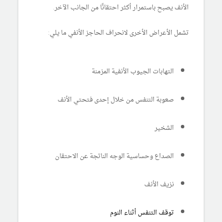
الأنف يصبح باستمرار أكثر احتقانًا من الجانب الآخر.
تشمل الأعراض الأخرى لانحراف الحاجز الأنفي ما يلي:
التهابات الجيوب الأنفية المزمنة
صعوبة التنفس من خلال إحدى فتحتي الأنف
الشخير
الصداع وحساسية الوجه الناتجة عن الاحتقان
نزيف الأنف
توقف التنفس أثناء النوم