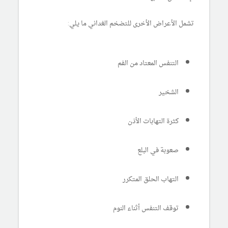
تشمل الأعراض الأخرى للتضخم الغداني ما يلي:
التنفس المعتاد من الفم
الشخير
كثرة التهابات الأذن
صعوبة في البلع
التهاب الحلق المتكرر
توقف التنفس أثناء النوم