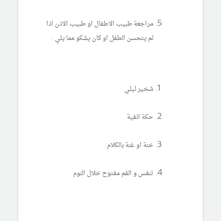
مراجعة طبيب الاطفال او طبيب الاذن اذا
لم يتحسن الطفل او كان يشكو مما يلي :
شخير ليلي
حكة انفية
خنة او غنة بالكلام
تنفس و الفم مفتوح خلال النوم