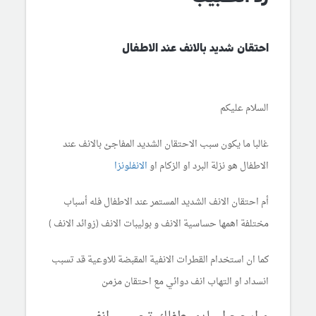
احتقان شديد بالانف عند الاطفال
السلام عليكم
غالبا ما يكون سبب الاحتقان الشديد المفاجئ بالانف عند
الاطفال هو نزلة البرد او الزكام او
الانفلونزا
أم احتقان الانف الشديد المستمر عند الاطفال فله أسباب
مختلفة اهمها حساسية الانف و بوليبات الانف (زوائد الانف )
كما ان استخدام القطرات الانفية المقبضة للاوعية قد تسبب
انسداد او التهاب انف دوائي مع احتقان مزمن