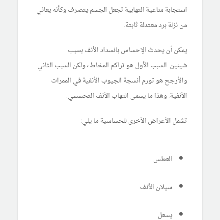
استجابة مناعية التهابية تجعل الجسم يتصرف وكأنه يعاني
من نزلة برد معتدلة ثابتة.
يمكن أن يحدث الإحساس بانسداد الأنف بسبب
شيئين. السبب الأول هو تراكم المخاط ، ولكن السبب الثاني
والأرجح هو تورم أنسجة الجيوب الأنفية في الممرات
الأنفية. وهذا ما يسمى التهاب الأنف التحسسي.
تشمل الأعراض الأخرى للحساسية ما يلي:
العطس
سيلان الأنف
يسعل