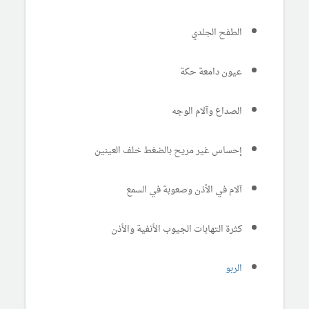
الطفح الجلدي
عيون دامعة حكة
الصداع وآلام الوجه
إحساس غير مريح بالضغط خلف العينين
آلام في الأذن وصعوبة في السمع
كثرة التهابات الجيوب الأنفية والأذن
الربو