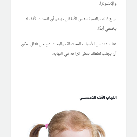
والإنفلونزا.
ومع ذلك ، بالنسبة لبعض الأطفال ، يبدو أن انسداد الأنف لا
يختفي أبدًا.
هناك عدد من الأسباب المحتملة ، والبحث عن حل فعال يمكن
أن يجلب لطفلك بعض الراحة في النهاية.
التهاب الأنف التحسسي