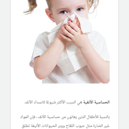
الحساسية
الأنفية
هي السبب الأكثر شيوعًا لانسداد الأنف.
بالنسبة للأطفال الذين يعانون من حساسية الأنف ، فإن المواد
غير الضارة مثل حبوب اللقاح ووبر الحيوانات الأليفة تطلق