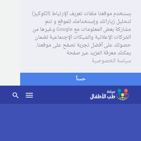
يستخدم موقعنا ملفات تعريف الإرتباط (الكوكيز)
لتحليل زياراتك وإستخدامك للموقع و تتم
مشاركة بعض المعلومات مع Google وغيرها من
الشركات الإعلانية والشبكات الإجتماعية لضمان
حصولك على أفضل تجربة تصفح على موقعنا,
يمكنك معرفة المزيد عبر صفحة
سياسة الخصوصية
حسناً