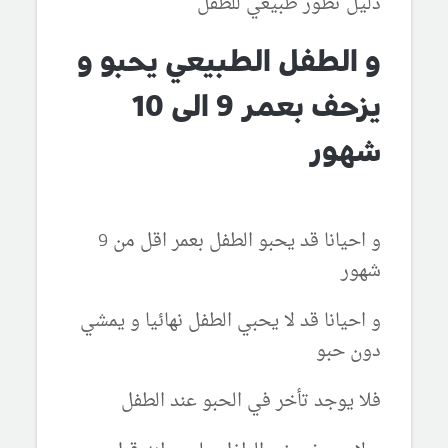
دليل تطور طبيعي للطفل
و الطفل الطبيعي يحبو و
يزحف بعمر 9 الى 10
شهور
و احيانا قد يحبو الطفل بعمر اقل من 9
شهور
و احيانا قد لا يحبي الطفل نهائيا و يمشي
دون حبو
فلا يوجد تأخر في الحبو عند الطفل