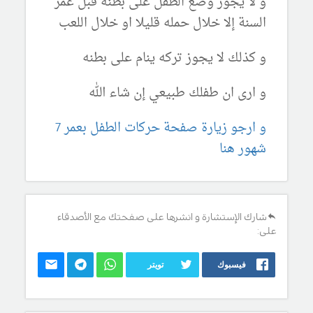
و لا يجوز وضع الطفل على بطنه قبل عمر
السنة إلا خلال حمله قليلا او خلال اللعب
و كذلك لا يجوز تركه ينام على بطنه
و ارى ان طفلك طبيعي إن شاء الله
و ارجو زيارة صفحة حركات الطفل بعمر 7
شهور هنا
شارك الإستشارة و انشرها على صفحتك مع الأصدقاء
على:
فيسبوك
تويتر