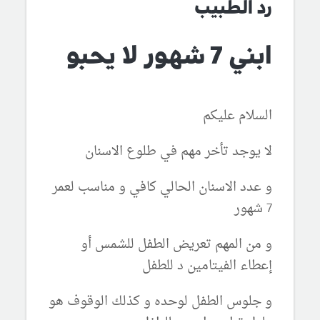
رد الطبيب
ابني 7 شهور لا يحبو
السلام عليكم
لا يوجد تأخر مهم في طلوع الاسنان
و عدد الاسنان الحالي كافي و مناسب لعمر
7 شهور
و من المهم تعريض الطفل للشمس أو
إعطاء الفيتامين د للطفل
و جلوس الطفل لوحده و كذلك الوقوف هو