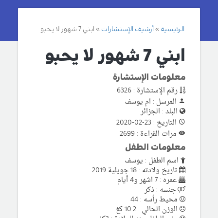
الرئيسية
أرشيف الإستشارات
ابني 7 شهور لا يحبو
ابني 7 شهور لا يحبو
معلومات الإستشارة
رقم الإستشارة : 6326
المرسل : ام يوسف
البلد : الجزائر
التاريخ : 23-02-2020
مرات القراءة : 2699
معلومات الطفل
اسم الطفل : يوسف
تاريخ ولادته : 18 جويلية 2019
عمره : 7 اشهر و4 أيام
جنسه : ذكر
محيط رأسه : 44
الوزن الحالي : 10.2 كغ