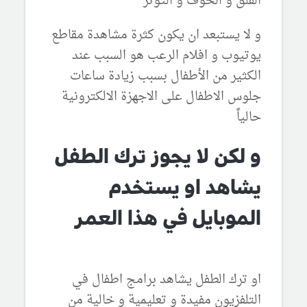
القلق و الخوف و التوتر
و لا يستبعد ان يكون كثرة مشاهدة مقاطع
يوتيوب و افلام الرعب هو السبب عند
الكثير من الأطفال بسبب زيادة ساعات
جلوس الاطفال على الاجهزة الالكترونية
حالياً
و لكن لا يجوز ترك الطفل
يشاهد او يستخدم
الموبايل في هذا العمر
او ترك الطفل يشاهد برامج اطفال في
التلفزيون مفيدة و تعليمية و خالية من