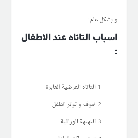
و بشكل عام :
اسباب التاتاه عند الاطفال
:
التاتاه العرضية العابرة
خوف و توتر الطفل
التهتهة الوراثية