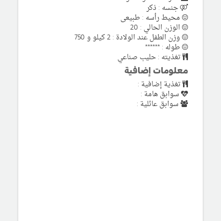
جنسه : ذكر
محيط رأسه : طبيعى
الوزن الحالي : 20
وزن الطفل عند الولادة : 2 كيلو و 750
طوله : ******
تغذيته : حليب صناعي
معلومات إضافية
تغذية إضافية :
سوابق هامة :
سوابق عائلية :