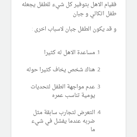
فقيام الاهل بتوفير كل شيء للطفل يجعله
طفل اتكالي و جبان
و قد يكون الطفل جبان لاسباب اخرى :
مساعدة الاهل له كثيرا
هناك شخص يخاف كثيرا حوله
عدم مواجهة الطفل لتحديات
يومية تناسب عمره
التعرض لتجارب سابقة مثل
ضربه عندما يفشل في شيء
ما