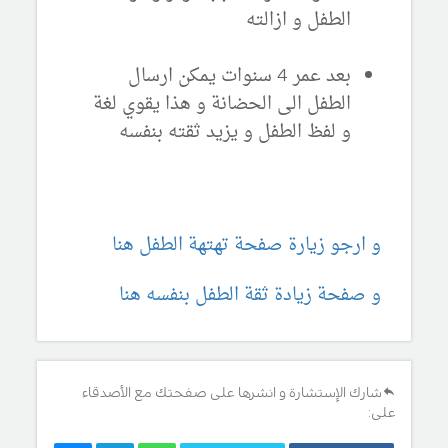
الطفل و ازالته
بعد عمر 4 سنوات يمكن ارسال
الطفل الى الحضانة و هذا يقوي لغة
و لفظ الطفل و يزيد ثقته بنفسه
و ارجو زيارة صفحة تهتهة الطفل هنا
و صفحة زيادة ثقة الطفل بنفسه هنا
شارك الإستشارة و انشرها على صفحتك مع الأصدقاء
على: