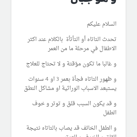
السلام عليكم
تحدث التاتاه أو التأتأة بالكلام عند اكثر
الاطفال في مرحلة ما من العمر
و غالبا ما تكون مؤقتة و لا تحتاج للعلاج
و ظهور التاتاه فجأة بعمر 3 او 4 سنوات
يستبعد الاسباب الوراثية او مشاكل النطق
و قد يكون السبب قلق و توتر و خوف
الطفل
و الطفل الخائف قد يصاب بالتاتاه نتيجة