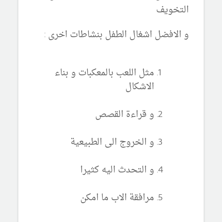
التخويف
و الافضل اشغال الطفل بنشاطات اخرى :
مثل اللعب بالمعكبات و بناء
الاشكال
و قراءة القصص
و الخروج الى الطبيعية
و التحدث اليه كثيرا
مرافقة الاب ما امكن