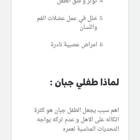
توتر و قلق الطفل
خلل في عمل عضلات الفم
واللسان
امراض عصبية نادرة
لماذا طفلي جبان :
اهم سبب يجعل الطفل جبان هو كثرة
اتكاله على الاهل و عدم تركه يواجه
التحديات المناسبة لعمره