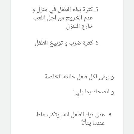
كثرة بقاء الطفل في منزل و
عدم الخروج من اجل اللعب
خارج المنزل
كثرة ضرب و توبيخ الطفل
و يبقى لكل طفل حالته الخاصة
و انصحك بما يلي :
عدن ترك الطفل انه يرتكب غلط
عندما يتأتأ