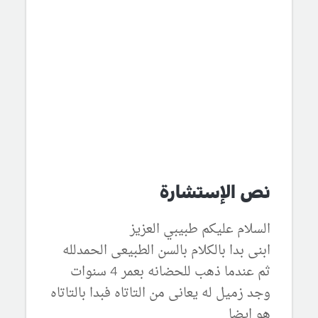
نص الإستشارة
السلام عليكم طبيبي العزيز
ابنى بدا بالكلام بالسن الطبيعى الحمدلله
ثم عندما ذهب للحضانه بعمر 4 سنوات
وجد زميل له يعانى من التاتاه فبدا بالتاتاه
هو ايضا