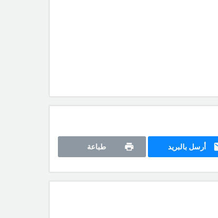
أرسل بالبريد
طباعة