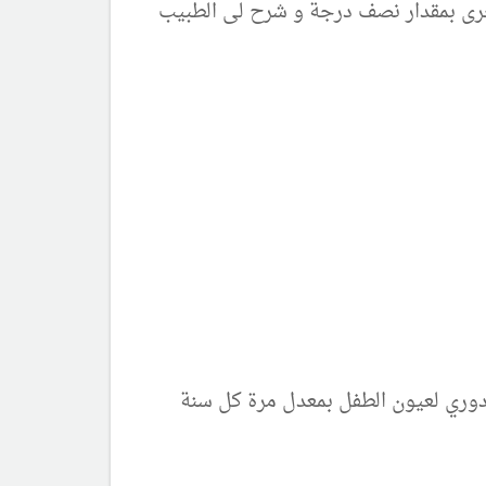
خرى بمقدار نصف درجة و شرح لى الطبيب
 دوري لعيون الطفل بمعدل مرة كل سنة