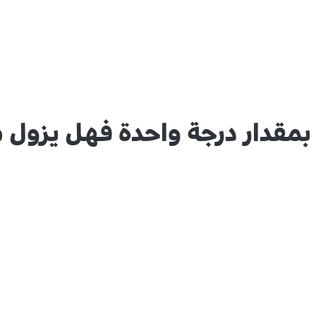
 بمقدار درجة واحدة فهل يزول 