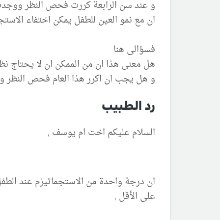
و عند سن الرابعة كررت فحص النظر ووجدت 
ان مع نمو العين للطفل يمكن اختفاء الاستج
فسؤالى هنا
هل معنى هذا ان من الممكن ان لا يحتاج نظ
و هل يجب ان اكرر هذا العام فحص النظر و 
رد الطبيب
السلام عليكم اخت ام يوسف ,
ان درجة واحدة من الاستجماتيزم عند الطفل
على الأقل ,