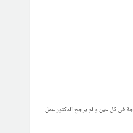
بمقدار درجة فى كل عين و لم يرجح الدكتور عمل