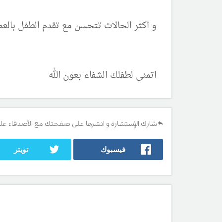
و اكثر الحالات تتحسن مع تقدم الطفل بالعمر
اتمنى لطفلك الشفاء بعون الله
شارك الإستشارة و انشرها على صفحتك مع الأصدقاء عل
فيسبوك
تويتر