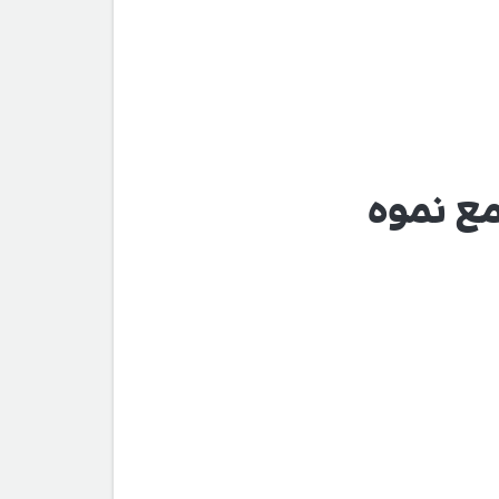
مع نموه