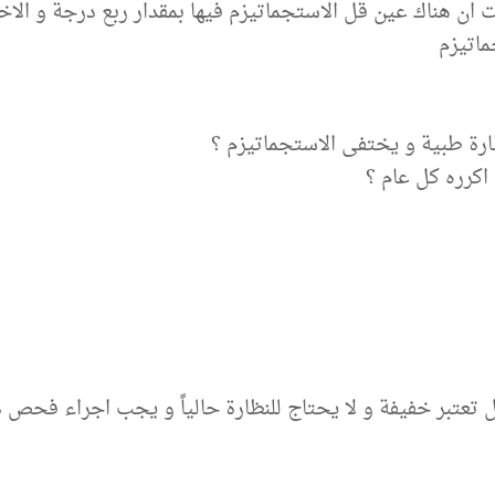
ان هناك عين قل الاستجماتيزم فيها بمقدار ربع درجة و الا
ماتيزم
ارة طبية و يختفى الاستجماتيزم ؟
اكرره كل عام ؟
 تعتبر خفيفة و لا يحتاج للنظارة حالياً و يجب اجراء فحص