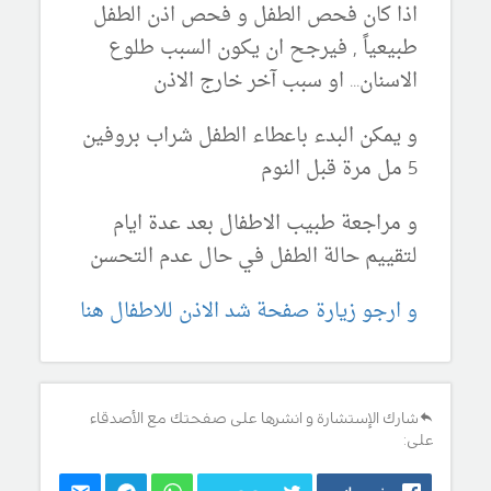
اذا كان فحص الطفل و فحص اذن الطفل
طبيعياً , فيرجح ان يكون السبب طلوع
الاسنان... او سبب آخر خارج الاذن
و يمكن البدء باعطاء الطفل شراب بروفين
5 مل مرة قبل النوم
و مراجعة طبيب الاطفال بعد عدة ايام
لتقييم حالة الطفل في حال عدم التحسن
و ارجو زيارة صفحة شد الاذن للاطفال هنا
شارك الإستشارة و انشرها على صفحتك مع الأصدقاء
على: