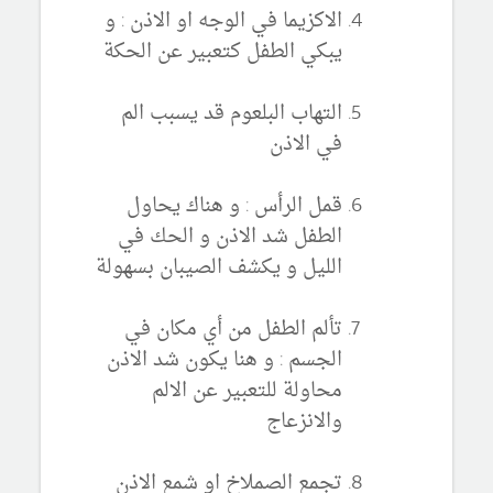
الاكزيما في الوجه او الاذن : و
يبكي الطفل كتعبير عن الحكة
التهاب البلعوم قد يسبب الم
في الاذن
قمل الرأس : و هناك يحاول
الطفل شد الاذن و الحك في
الليل و يكشف الصيبان بسهولة
تألم الطفل من أي مكان في
الجسم : و هنا يكون شد الاذن
محاولة للتعبير عن الالم
والانزعاج
تجمع الصملاخ او شمع الاذن