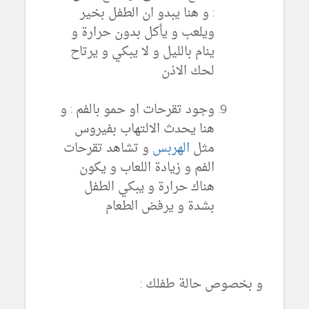
: و هنا يبدو ان الطفل بخير
ويلعب و يأكل بدون حرارة و
ينام بالليل و لا يبكي و يرتاح
لحك الاذن
وجود تقرحات او حمو بالفم : و
هنا يحدث الالتهاب بفيروس
مثل
الهربس
و تشاهد تقرحات
الفم و زيادة اللعاب و يكون
هناك حرارة و يبكي الطفل
بشدة و يرفض الطعام
و بخصوص حالة طفلك :