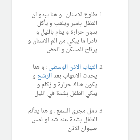
طلوع الاسنان : و هنا يبدو ان
الطفل بخير ويلعب و يأكل
بدون حرارة و ينام بالليل و
نادرا ما يبكي من الم الاسنان و
يرتاح للمسكن و العض
التهاب الاذن الوسطى
: و هنا
يحدث الالتهاب بعد
الرشح
و
يكون هناك حرارة و زكام و
يبكي الطفل بشدة في الليل
دمل مجرى السمع : و هنا يتألم
الطفل بشدة عند شد او لمس
صيوان الاذن