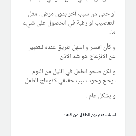
او حتى من سبب آخر بدون مرض : مثل
التعصيب او رغبة في الحصول على شيء
ما...
و كأن اقصر و اسهل طريق عنده للتعبير
عن الانزعاج هو شد الاذن
و لكن صحو الطفل في الليل من النوم
يرجح وجود سبب حقيقي لانوعاج الطفل
و بشكل عام :
اسباب عدم نوم الطفل من اذنه :