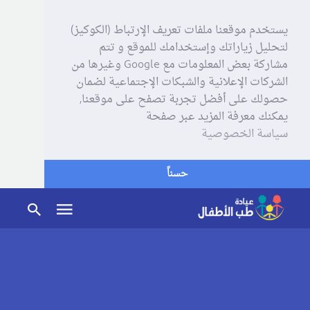
يستخدم موقعنا ملفات تعريف الإرتباط (الكوكيز)
لتحليل زياراتك وإستخدامك للموقع و تتم
مشاركة بعض المعلومات مع Google وغيرها من
الشركات الإعلانية والشبكات الإجتماعية لضمان
حصولك على أفضل تجربة تصفح على موقعنا,
يمكنك معرفة المزيد عبر صفحة
سياسة الخصوصية
حسناً