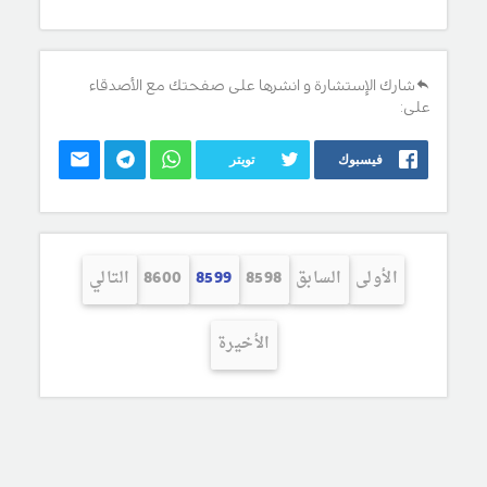
شارك الإستشارة و انشرها على صفحتك مع الأصدقاء
على:
فيسبوك
تويتر
الأولى
السابق
8598
8599
8600
التالي
الأخيرة