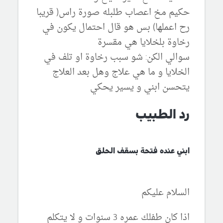
حكيم مخ اعصاب طلبله صورة راس( قريبا
رح اعملها) بس هو قال احتمال يكون في
رخاوة بلخلايا هي مقسرة
سوالي الكن: شو سبب رخاوة او تلف في
الخلايا و ما هي علاج وهل بعد العلاج
يتحسن ابني و يسير يحكي
رد الطبيب
ابني عنده فتحة بسقف الحلق
السلام عليكم
اذا كان طفلك عمره 3 سنوات و لا يتكلم