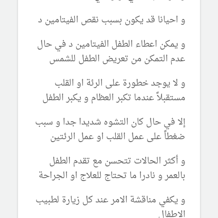
و احيانا قد يكون بسبب نقص الفيتامين د
و يمكن اعطاء الطفل الفيتامين د في حال
عدم التمكن من تعريض الطفل للشمس
و لا يوجد خطورة على الرئة او القلب
مستقبلاً عندما تكبر العظام و يكبر الطفل
إلا في حال كان التشوه شديدا جدا و سبب
ضغطاً على عمل القلب او عمل الرئتين
و أكثر الحالات تتحسن مع تقدم الطفل
بالعمر و نادرا ما تحتاج للعلاج او الجراحة
و يكفي مناقشة الامر عند كل زيارة لطبيب
الاطفال