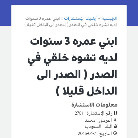
الرئيسية
أرشيف الإستشارات
ابني عمره 3 سنوات
لديه تشوه خلقي في الصدر ( الصدر الى الداخل قليلا )
ابني عمره 3 سنوات
لديه تشوه خلقي في
الصدر ( الصدر الى
الداخل قليلا )
معلومات الإستشارة
رقم الإستشارة : 2701
المرسل : محمد
البلد : السعودية
التاريخ : 7-01-2016