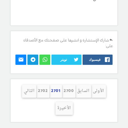
شارك الإستشارة و انشرها على صفحتك مع الأصدقاء
على:
فيسبوك
تويتر
الأولى
السابق
2700
2701
2702
التالي
الأخيرة