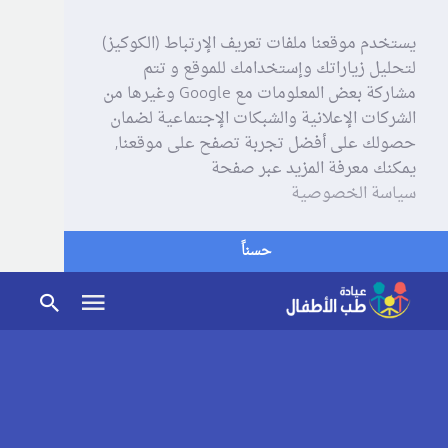
يستخدم موقعنا ملفات تعريف الإرتباط (الكوكيز)
لتحليل زياراتك وإستخدامك للموقع و تتم
مشاركة بعض المعلومات مع Google وغيرها من
الشركات الإعلانية والشبكات الإجتماعية لضمان
حصولك على أفضل تجربة تصفح على موقعنا,
يمكنك معرفة المزيد عبر صفحة
سياسة الخصوصية
حسناً