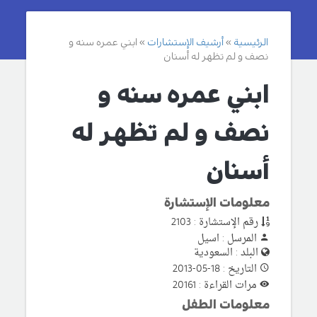
الرئيسية
أرشيف الإستشارات
ابني عمره سنه و
نصف و لم تظهر له أسنان
ابني عمره سنه و
نصف و لم تظهر له
أسنان
معلومات الإستشارة
رقم الإستشارة : 2103
المرسل : اسيل
البلد : السعودية
التاريخ : 18-05-2013
مرات القراءة : 20161
معلومات الطفل