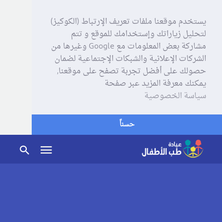
يستخدم موقعنا ملفات تعريف الإرتباط (الكوكيز)
لتحليل زياراتك وإستخدامك للموقع و تتم
مشاركة بعض المعلومات مع Google وغيرها من
الشركات الإعلانية والشبكات الإجتماعية لضمان
حصولك على أفضل تجربة تصفح على موقعنا,
يمكنك معرفة المزيد عبر صفحة
سياسة الخصوصية
حسناً