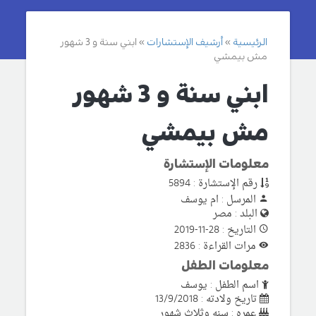
الرئيسية
أرشيف الإستشارات
ابني سنة و 3 شهور
مش بيمشي
ابني سنة و 3 شهور
مش بيمشي
معلومات الإستشارة
رقم الإستشارة : 5894
المرسل : ام يوسف
البلد : مصر
التاريخ : 28-11-2019
مرات القراءة : 2836
معلومات الطفل
اسم الطفل : يوسف
تاريخ ولادته : 13/9/2018
عمره : سنه وثلاث شهور