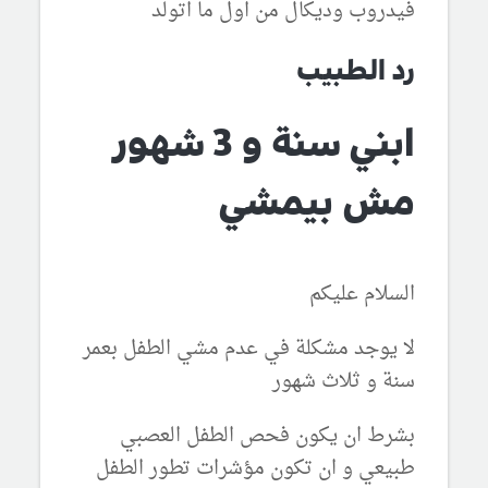
فيدروب وديكال من اول ما اتولد
رد الطبيب
ابني سنة و 3 شهور
مش بيمشي
السلام عليكم
لا يوجد مشكلة في عدم مشي الطفل بعمر
سنة و ثلاث شهور
بشرط ان يكون فحص الطفل العصبي
طبيعي و ان تكون مؤشرات تطور الطفل