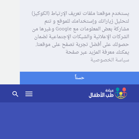
يستخدم موقعنا ملفات تعريف الإرتباط (الكوكيز)
لتحليل زياراتك وإستخدامك للموقع و تتم
مشاركة بعض المعلومات مع Google وغيرها من
الشركات الإعلانية والشبكات الإجتماعية لضمان
حصولك على أفضل تجربة تصفح على موقعنا,
يمكنك معرفة المزيد عبر صفحة
سياسة الخصوصية
حسناً