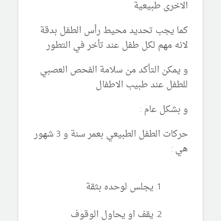
الاخرى طبيعية
كما يجب تحديد محيط رأس الطفل بدقة
لانه مهم لكل طفل عند تأخر في التطور
و يمكن التأكد من سلامة الفحص العصبي
للطفل عند طبيب الاطفال
و بشكل عام :
حركات الطفل الطبيعي بعمر سنة و 3 شهور
هي :
يجلس لوحده بثقة
يقف او يحاول الوقوف