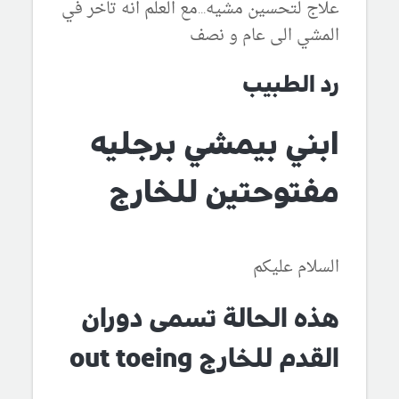
علاج لتحسين مشيه...مع العلم انه تاخر في
المشي الى عام و نصف
رد الطبيب
ابني بيمشي برجليه
مفتوحتين للخارج
السلام عليكم
هذه الحالة تسمى دوران
القدم للخارج out toeing