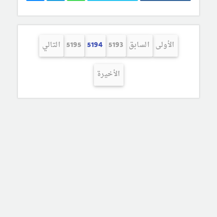
الأولى
السابق
5193
5194
5195
التالي
الأخيرة