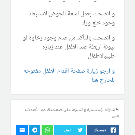
و انصحك بعمل اشعة للحوض لاستبعاد
وجود خلع ورك
و انصحك بالتأكد من عدم وجود رخاوة او
ليونة اربطة عند الطفل عند زيارة
طبيبالاطفال
و ارجو زيارة صفحة اقدام الطفل مفتوحة
للخارج هنا
شارك الإستشارة و انشرها على صفحتك مع الأصدقاء
على:
فيسبوك
تويتر