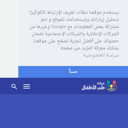
يستخدم موقعنا ملفات تعريف الإرتباط (الكوكيز)
لتحليل زياراتك وإستخدامك للموقع و تتم
مشاركة بعض المعلومات مع Google وغيرها من
الشركات الإعلانية والشبكات الإجتماعية لضمان
حصولك على أفضل تجربة تصفح على موقعنا,
يمكنك معرفة المزيد عبر صفحة
سياسة الخصوصية
حسناً