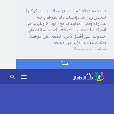
يستخدم موقعنا ملفات تعريف الإرتباط (الكوكيز)
لتحليل زياراتك وإستخدامك للموقع و تتم
مشاركة بعض المعلومات مع Google وغيرها من
الشركات الإعلانية والشبكات الإجتماعية لضمان
حصولك على أفضل تجربة تصفح على موقعنا,
يمكنك معرفة المزيد عبر صفحة
سياسة الخصوصية
حسناً