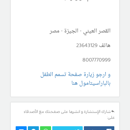
القصر العيني - الجيزة - مصر
هاتف 23643129
8007770999
و ارجو زيارة صفحة تسمم الطفل
بالباراسيتامول هنا
شارك الإستشارة و انشرها على صفحتك مع الأصدقاء
على: