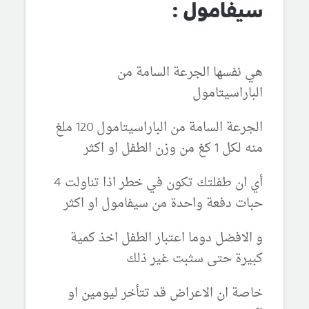
سيفامول :
هي نفسها الجرعة السامة من
الباراسيتامول
الجرعة السامة من الباراسيتامول 120 ملغ
منه لكل 1 كغ من وزن الطفل او اكثر
أي ان طفلتك تكون في خطر اذا تناولت 4
حبات دفعة واحدة من سيفامول او اكثر
و الافضل دوما اعتبار الطفل اخذ كمية
كبيرة حتى سثبت غير ذلك
خاصة ان الاعراض قد تتأخر ليومين او