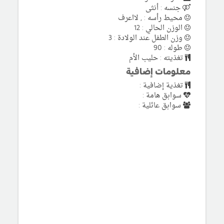
جنسه : أنثى
محيط رأسه : , لااعرف
الوزن الحالي : 12
وزن الطفل عند الولادة : 3
طوله : 90
تغذيته : حليب الأم
معلومات إضافية
تغذية إضافية :
سوابق هامة :
سوابق عائلية :