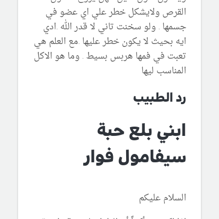
القرص ولايشكل خطر علي اي عضو في
جسمها . ولو سخنت تاني لا قدر الله .ادي
ايه بحيث لا يكون خطر عليها .مع العلم هي
تعبت في فمها هربس بسيط . وما هو الاكل
المناسب ليها
رد الطبيب
ابني بلع حبة
سيفامول فوار
السلام عليكم