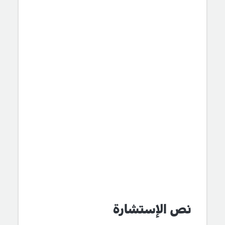
نص الإستشارة