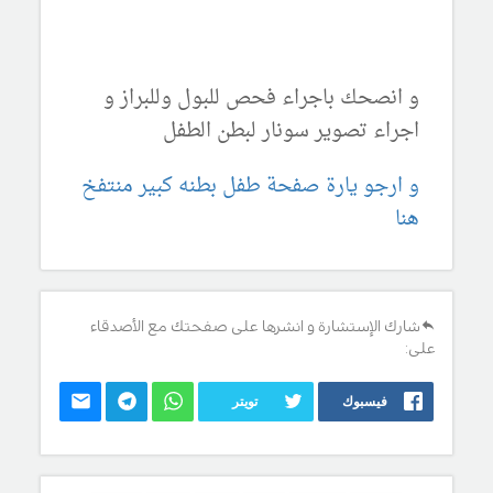
و انصحك باجراء فحص للبول وللبراز و
اجراء تصوير سونار لبطن الطفل
و ارجو يارة صفحة طفل بطنه كبير منتفخ
هنا
شارك الإستشارة و انشرها على صفحتك مع الأصدقاء
على:
فيسبوك
تويتر