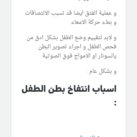
و عملية الفتق ايضا قد تسبب الالتصاقات
و بطء حركة الامعاء
و لابد لتقييم وضع الطفل بشكل ادق من
فحص الطفل و اجراء تصوير البطن
يالسونار او الامواج فوق الصوتية
و بشكل عام :
اسباب انتفاخ بطن الطفل
: