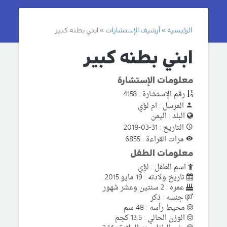
الرئيسية
أرشيف الإستشارات
ابني بطنه كبير
ابني بطنه كبير
معلومات الإستشارة
رقم الإستشارة : 4158
المرسل : ام لؤي
البلد : اليمن
التاريخ : 31-03-2018
مرات القراءة : 6855
معلومات الطفل
اسم الطفل : لؤي
تاريخ ولادته : 19 مايو 2015
عمره : 2 سنتين وعشر شهور
جنسه : ذكر
محيط رأسه : 48 سم
الوزن الحالي : 13.5 كجم