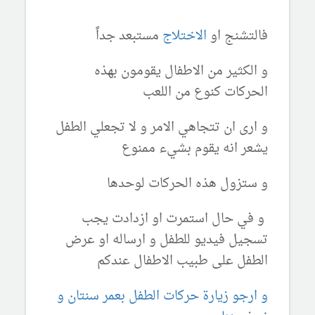
فالتشنج او
الاختلاج
مستبعد جداً
و الكثير من الاطفال يقومون بهذه
الحركات كنوع من اللعب
و ارى ان تتجاهي الامر و لا تجعلي الطفل
يشعر انه يقوم بشيء ممنوع
و ستزول هذه الحركات لوحدها
و في حال استمرت او ازدادت يجب
تسجيل فيديو للطفل و ارساله او عرض
الطفل على طبيب الاطفال عندكم
و ارجو زيارة حركات الطفل بعمر سنتان و