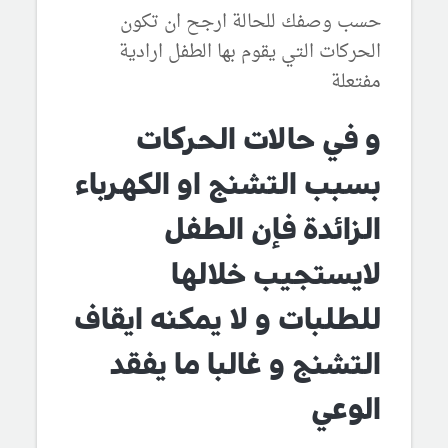
حسب وصفك للحالة ارجح ان تكون
الحركات التي يقوم بها الطفل ارادية
مفتعلة
و في حالات الحركات
بسبب التشنج او الكهرباء
الزائدة فإن الطفل
لايستجيب خلالها
للطلبات و لا يمكنه ايقاف
التشنج و غالبا ما يفقد
الوعي