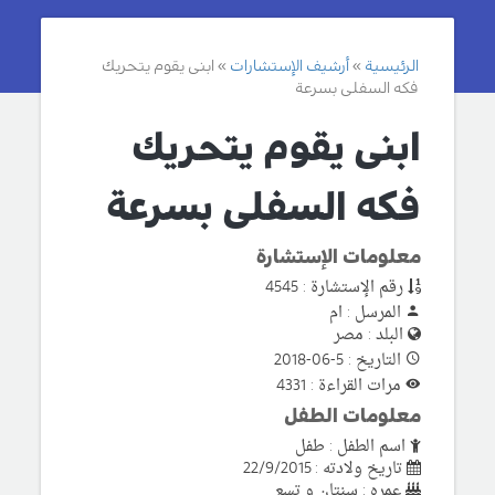
الرئيسية
أرشيف الإستشارات
ابنى يقوم يتحريك
فكه السفلى بسرعة
ابنى يقوم يتحريك
فكه السفلى بسرعة
معلومات الإستشارة
رقم الإستشارة : 4545
المرسل : ام
البلد : مصر
التاريخ : 5-06-2018
مرات القراءة : 4331
معلومات الطفل
اسم الطفل : طفل
تاريخ ولادته : 22/9/2015
عمره : سنتان و تسع