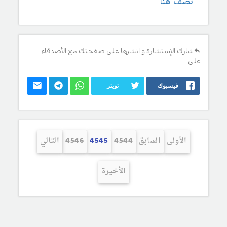
نصف هنا
شارك الإستشارة و انشرها على صفحتك مع الأصدقاء
على:
فيسبوك
تويتر
الأولى
السابق
4544
4545
4546
التالي
الأخيرة