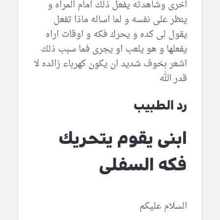
اخرى وشاهدته يفعل ذلك امام المراه و
ينظر على نفسه و لما اساله ماذا تفعل
يقول لى كده و يحرك فكه و اوقات اراه
يفعلها و هو يلعب او يجرى فما سبب ذلك
اشعر بخوف شديد ان يكون كهرباء زائده لا
قدر الله
رد الطبيب
ابنى يقوم يتحريك
فكه السفلى
السلام عليكم