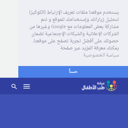
يستخدم موقعنا ملفات تعريف الإرتباط (الكوكيز)
لتحليل زياراتك وإستخدامك للموقع و تتم
مشاركة بعض المعلومات مع Google وغيرها من
الشركات الإعلانية والشبكات الإجتماعية لضمان
حصولك على أفضل تجربة تصفح على موقعنا,
يمكنك معرفة المزيد عبر صفحة
سياسة الخصوصية
حسناً