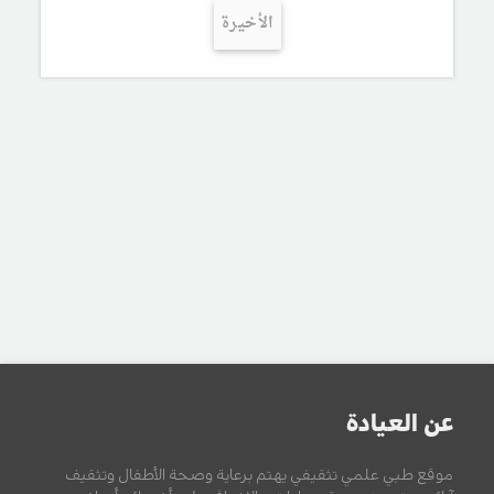
الأخيرة
عن العيادة
موقع طبي علمي تثقيفي يهتم برعاية وصحة الأطفال وتثقيف