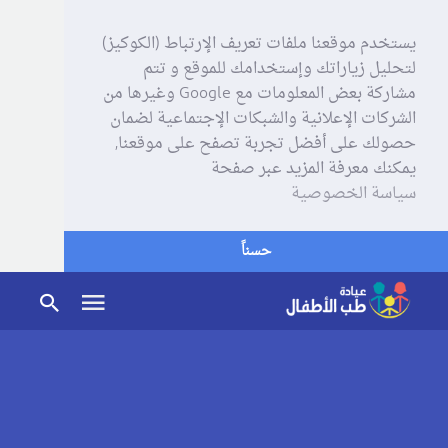
يستخدم موقعنا ملفات تعريف الإرتباط (الكوكيز)
لتحليل زياراتك وإستخدامك للموقع و تتم
مشاركة بعض المعلومات مع Google وغيرها من
الشركات الإعلانية والشبكات الإجتماعية لضمان
حصولك على أفضل تجربة تصفح على موقعنا,
يمكنك معرفة المزيد عبر صفحة
سياسة الخصوصية
حسناً