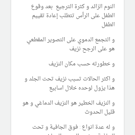
النوم الزائد و كثرة الترجيع بعد وقوع
الطفل على الرأس تتطلب إعادة تقييم
الطفل
و التجمع الدموي على التصوير المقطعي
هو على الرجح نزيف
و خطورته حسب مكان النزيف
و اكثر الحالات تسبب نزيف تحت الجلد و
هذا يزول لوحده خلال اسابيع
و النزيف الخطير هو النزيف الدماغي و هو
قليل الحدوث
و له عدة انواع : فوق الجافية و تحت