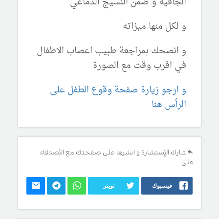
الجافية و ضمن النسيج الدماغي
و لكل منها ميزاته
و انصحك بمراجعة طبيب اعصاب الاطفال
في اقرب وقت مع الصورة
و ارجو زيارة صفحة وقوع الطفل على
الرأس هنا
شارك الإستشارة و انشرها على صفحتك مع الأصدقاء
على:
فيسبوك
تويتر