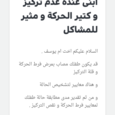
ابنى عنده عدم تركيز
و كتير الحركة و مثير
للمشاكل
السلام عليكم اخت ام يوسف ,
قد يكون طفلك مصاب بمرض فرط الحركة
و قلة التركيز
و هناك معايير لتشخيص الحالة
و من ثم تقدير مدى مطابقة حالة طفلك
لمعايير فرط الحركة و نقص التركيز ,