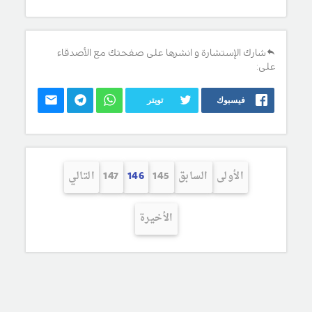
شارك الإستشارة و انشرها على صفحتك مع الأصدقاء
على:
فيسبوك
تويتر
الأولى
السابق
145
146
147
التالي
الأخيرة