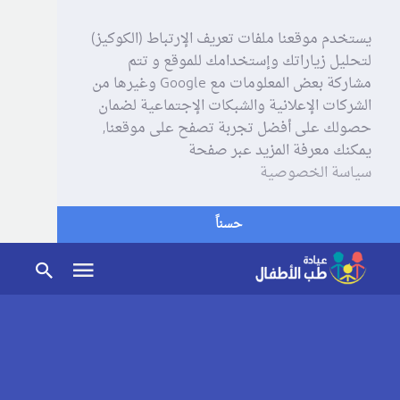
يستخدم موقعنا ملفات تعريف الإرتباط (الكوكيز)
لتحليل زياراتك وإستخدامك للموقع و تتم
مشاركة بعض المعلومات مع Google وغيرها من
الشركات الإعلانية والشبكات الإجتماعية لضمان
حصولك على أفضل تجربة تصفح على موقعنا,
يمكنك معرفة المزيد عبر صفحة
سياسة الخصوصية
حسناً