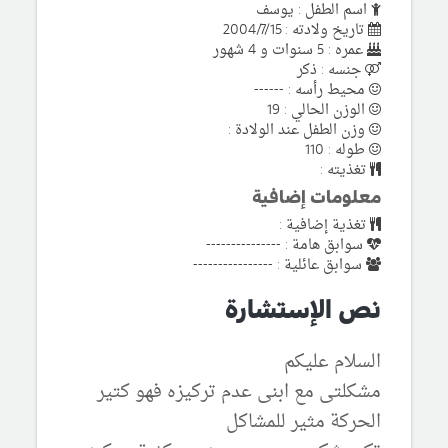
اسم الطفل : يوسف
تاريخ ولادته : 2004/7/15
عمره : 5 سنوات و 4 شهور
جنسه : ذكر
محيط رأسه : ------
الوزن الحالي : 19
وزن الطفل عند الولادة :
طوله : 110
تغذيته :
معلومات إضافية
تغذية إضافية :
سوابق هامة : ---------------
سوابق عائلية : ----------------
نص الإستشارة
السلام عليكم
مشكلتى مع ابنى عدم تركيزه فهو كتير
الحركة مثير للمشاكل