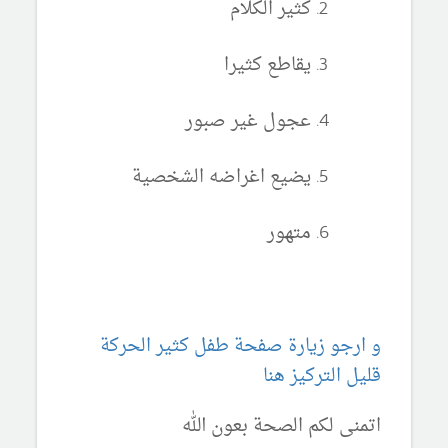
كثير الكلام
يقاطع كثيرا
عجول غير صبور
يضيع اغراضه الشخصية
متهور
و ارجو زيارة صفحة طفل كثير الحركة
قليل التركيز هنا
اتمنى لكم الصحة بعون الله