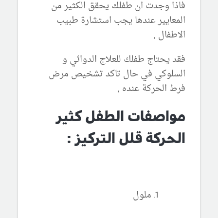
فاذا وجدت ان طفلك يحقق الكثير من
المعايير عندها يجب استشارة طبيب
الاطفال ,
فقد يحتاج طفلك للعلاج الدوائي و
السلوكي في حال تاكد تشخيص مرض
فرط الحركة عنده ,
مواصفات الطفل كثير
الحركة قلل التركيز :
ملول