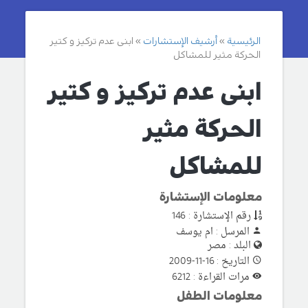
الرئيسية
أرشيف الإستشارات
ابنى عدم تركيز و كتير
الحركة مثير للمشاكل
ابنى عدم تركيز و كتير
الحركة مثير
للمشاكل
معلومات الإستشارة
رقم الإستشارة : 146
المرسل : ام يوسف
البلد : مصر
التاريخ : 16-11-2009
مرات القراءة : 6212
معلومات الطفل