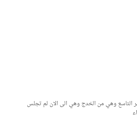
هر التاسع وهي من الخدج وهي الى الان لم تجلس
ء