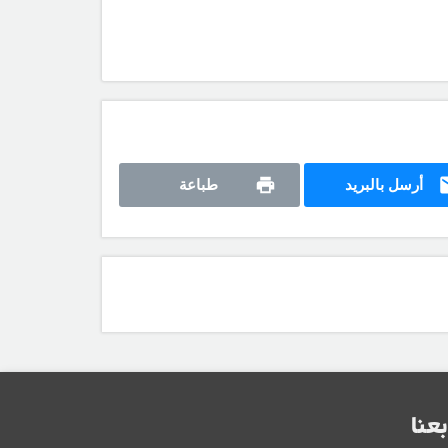
أرسل بالبريد
طباعة
بعنا