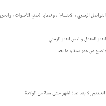
التواصل البصري ، الابتسام) ، وخطابه (صنع الأصوات ، والحروف
عمر المعدل و ليس العمر الزمني
اضح من عمر سنة و ما بعد
الخديج إلا بعد عدة اشهر حتى سنة من الولادة