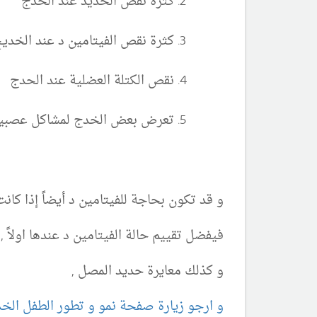
كثرة نقص الحديد عند الخدج
كثرة نقص الفيتامين د عند الخدي
نقص الكتلة العضلية عند الحدج
تعرض بعض الخدج لمشاكل عصبية و
و قد تكون بحاجة للفيتامين د أيضاً إذا كا
فيفضل تقييم حالة الفيتامين د عندها اولاً ,
و كذلك معايرة حديد المصل ,
و ارجو زيارة صفحة نمو و تطور الطفل الخد