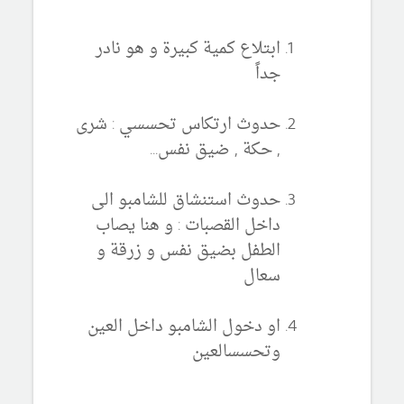
ابتلاع كمية كبيرة و هو نادر
جداً
حدوث ارتكاس تحسسي : شرى
, حكة , ضيق نفس...
حدوث استنشاق للشامبو الى
داخل القصبات : و هنا يصاب
الطفل بضيق نفس و زرقة و
سعال
او دخول الشامبو داخل العين
وتحسسالعين