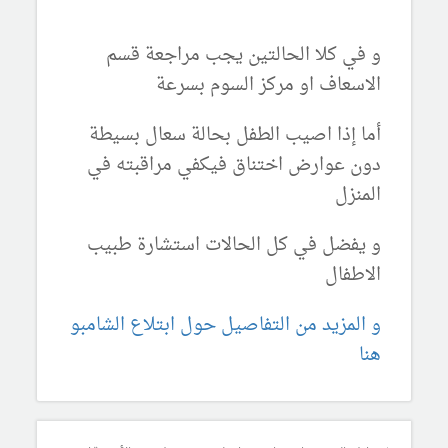
و في كلا الحالتين يجب مراجعة قسم
الاسعاف او مركز السوم بسرعة
أما إذا اصيب الطفل بحالة سعال بسيطة
دون عوارض اختناق فيكفي مراقبته في
المنزل
و يفضل في كل الحالات استشارة طبيب
الاطفال
و المزيد من التفاصيل حول ابتلاع الشامبو
هنا