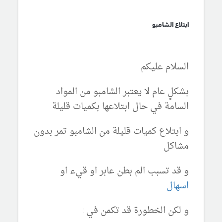
ابتلاع الشامبو
السلام عليكم
بشكلٍ عام لا يعتبر الشامبو من المواد
السامة في حال ابتلاعها بكميات قليلة
و ابتلاع كميات قليلة من الشامبو تمر بدون
مشاكل
و قد تسبب الم بطن عابر او قيء او
اسهال
و لكن الخطورة قد تكمن في :