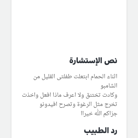
نص الإستشارة
اثناء الحمام ابتعلت طفلتى القليل من
الشامبو
وكادت تختنق ولا اعرف ماذا افعل واخذت
تخرج مثل الرغوة وتصرح افيدونو
جزاكم الله خيراا
رد الطبيب