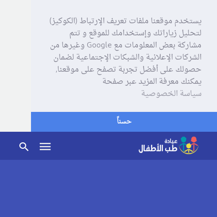
يستخدم موقعنا ملفات تعريف الإرتباط (الكوكيز)
لتحليل زياراتك وإستخدامك للموقع و تتم
مشاركة بعض المعلومات مع Google وغيرها من
الشركات الإعلانية والشبكات الإجتماعية لضمان
حصولك على أفضل تجربة تصفح على موقعنا,
يمكنك معرفة المزيد عبر صفحة
سياسة الخصوصية
حسناً