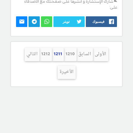
شارك الإستشارة و انشرها على صفحتك مع الأصدقاء
على:
فيسبوك
تويتر
الأولى
السابق
1210
1211
1212
التالي
الأخيرة