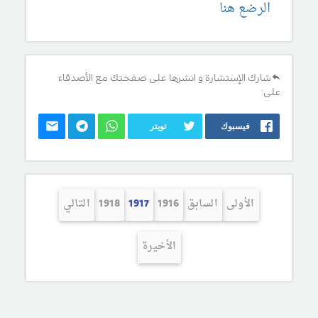
الرضع هنا
شارك الإستشارة و انشرها على صفحتك مع الأصدقاء
على:
فيسبوك
تويتر
الأولى
السابق
1916
1917
1918
التالي
الأخيرة