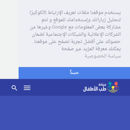
يستخدم موقعنا ملفات تعريف الإرتباط (الكوكيز)
لتحليل زياراتك وإستخدامك للموقع و تتم
مشاركة بعض المعلومات مع Google وغيرها من
الشركات الإعلانية والشبكات الإجتماعية لضمان
حصولك على أفضل تجربة تصفح على موقعنا,
يمكنك معرفة المزيد عبر صفحة
سياسة الخصوصية
حسناً