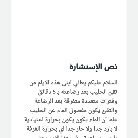
نص الإستشارة
السلام عليكم يعاني ابني هذه الايام من
تقئ الحليب بعد رضاعته بـ 5 دقائق
وقترات متعددة متفرقة بعد الرضاعة
والتقئ يكون مفصول الماء عن الحليب
علما ان الماء يكون يكون بحرارة اعتيادية
لا بارد جدا ولا حار جدا اي بحرارة الغرفة