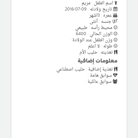
اسم الطفل : مريم
تاريخ ولادته : 09-07-2016
عمره : 3اشهر
جنسه : أنثى
محيط رأسه : طبيعي
الوزن الحالي : 6400
وزن الطفل عند الولادة :
طوله : لا اعلم
تغذيته : حليب الأم
معلومات إضافية
تغذية إضافية : حليب اصطناعي
سوابق هامة :
سوابق عائلية :