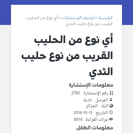
الرئيسية
أرشيف الإستشارات
أي نوع من الحليب
القريب من نوع حليب الثدي
أي نوع من الحليب
القريب من نوع حليب
الثدي
معلومات الإستشارة
رقم الإستشارة : 2790
المرسل : نادية
البلد : الجزائر
التاريخ : 13-10-2016
مرات القراءة : 8914
معلومات الطفل