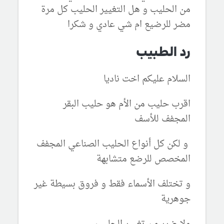
من الحليب و هل التغيير الحليب كل مرة
مضر للرضيع ام شي عادي و شكرا
رد الطبيب
السلام عليكم اخت ناديا
اقرب حليب من الأم هو حليب البقر
المجفف للأسف
و لكن كل أنواع الحليب الصناعي المجفف
المخصص للرضع متشابهة
و تختلف الأسماء فقط و فروق بسيطة غير
جوهرية