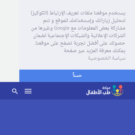
يستخدم موقعنا ملفات تعريف الإرتباط (الكوكيز)
لتحليل زياراتك وإستخدامك للموقع و تتم
مشاركة بعض المعلومات مع Google وغيرها من
الشركات الإعلانية والشبكات الإجتماعية لضمان
حصولك على أفضل تجربة تصفح على موقعنا,
يمكنك معرفة المزيد عبر صفحة
سياسة الخصوصية
حسناً