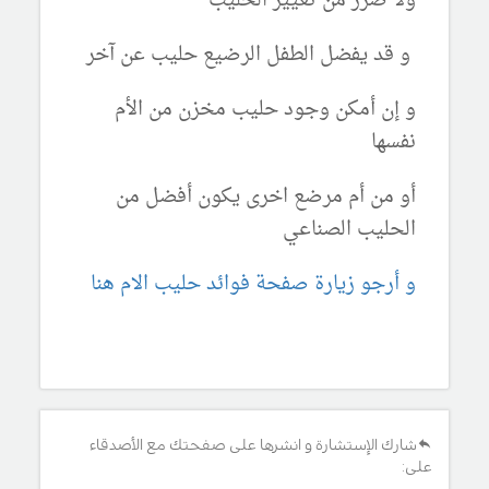
ولا ضرر من تغيير الحليب
و قد يفضل الطفل الرضيع حليب عن آخر
و إن أمكن وجود حليب مخزن من الأم
نفسها
أو من أم مرضع اخرى يكون أفضل من
الحليب الصناعي
و أرجو زيارة صفحة فوائد حليب الام هنا
شارك الإستشارة و انشرها على صفحتك مع الأصدقاء
على: