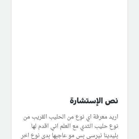
نص الإستشارة
اريد معرفة اي نوع من الحليب القريب من
نوع حليب الثدي مع العلم اني اقدم لها
بليدينا نيرسي بس مو عاجبها بدي نوع اخر