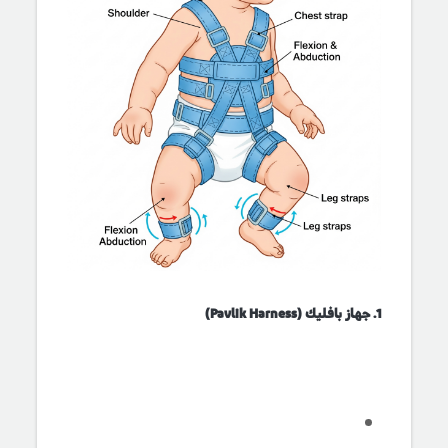
1. جهاز بافليك (Pavlik Harness)