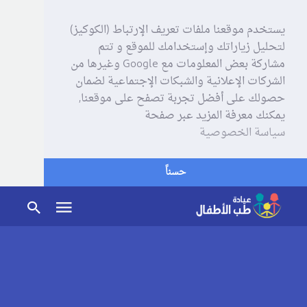
يستخدم موقعنا ملفات تعريف الإرتباط (الكوكيز)
لتحليل زياراتك وإستخدامك للموقع و تتم
مشاركة بعض المعلومات مع Google وغيرها من
الشركات الإعلانية والشبكات الإجتماعية لضمان
حصولك على أفضل تجربة تصفح على موقعنا,
يمكنك معرفة المزيد عبر صفحة
سياسة الخصوصية
حسناً