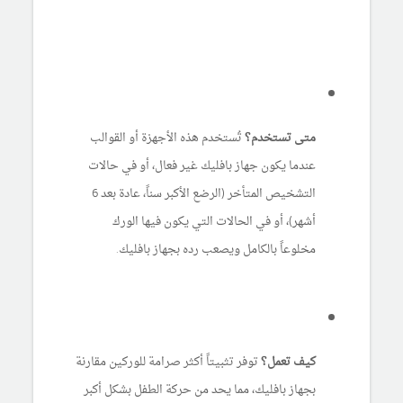
متى تستخدم؟
تُستخدم هذه الأجهزة أو القوالب
عندما يكون جهاز بافليك غير فعال، أو في حالات
التشخيص المتأخر (الرضع الأكبر سناً، عادة بعد 6
أشهر)، أو في الحالات التي يكون فيها الورك
مخلوعاً بالكامل ويصعب رده بجهاز بافليك.
كيف تعمل؟
توفر تثبيتاً أكثر صرامة للوركين مقارنة
بجهاز بافليك، مما يحد من حركة الطفل بشكل أكبر