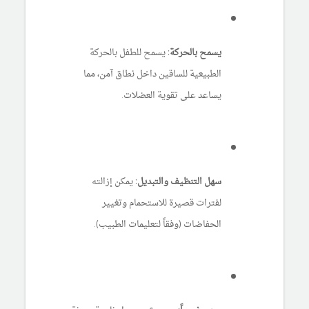
يسمح بالحركة:
يسمح للطفل بالحركة
الطبيعية للساقين داخل نطاق آمن، مما
يساعد على تقوية العضلات.
سهل التنظيف والتبديل:
يمكن إزالته
لفترات قصيرة للاستحمام وتغيير
الحفاضات (وفقاً لتعليمات الطبيب).