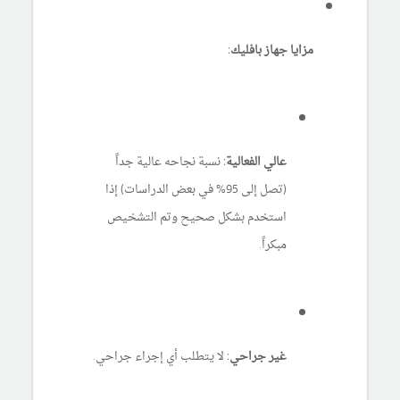
مزايا جهاز بافليك:
عالي الفعالية:
نسبة نجاحه عالية جداً
(تصل إلى 95% في بعض الدراسات) إذا
استخدم بشكل صحيح وتم التشخيص
مبكراً.
غير جراحي:
لا يتطلب أي إجراء جراحي.