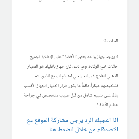
الخلاصة:
لا يوجد جهاز واحد يعتبر "الأفضل" على الإطلاق لجميع
حالات خلع الولادة. ومع ذلك، فإن جهاز بافليك هو المعيار
الذهبي للعلاج غير الجراحي لمعظم الرضع الذين يتم
تشخيصهم مبكراً. دائماً ما يكون قرار اختيار الجهاز الأنسب
بناءً على تقييم شامل من قبل طبيب متخصص في جراحة
عظام الأطفال.
اذا اعجبك الرد يرجى مشاركة الموقع مع
الاصدقاء من خلال الضغط هنا