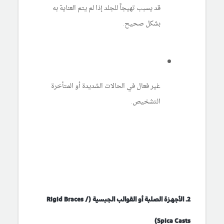
قد يسبب تهيجاً للجلد إذا لم يتم العناية به
بشكل صحيح.
غير فعال في الحالات الشديدة أو المتأخرة
التشخيص.
2. الأجهزة الصلبة أو القوالب الجبسية (Rigid Braces /
Spica Casts)