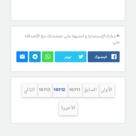
شارك الإستشارة و انشرها على صفحتك مع الأصدقاء
على:
فيسبوك
تويتر
الأولى
السابق
10711
10712
10713
التالي
الأخيرة