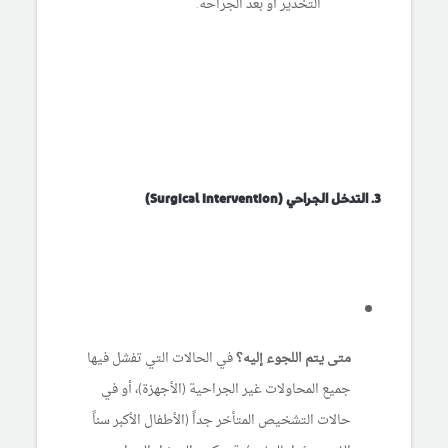
التخدير أو بعد الجراحة.
3. التدخل الجراحي (Surgical Intervention)
متى يتم اللجوء إليه؟
في الحالات التي تفشل فيها
جميع المحاولات غير الجراحية (الأجهزة)، أو في
حالات التشخيص المتأخر جداً (الأطفال الأكبر سناً