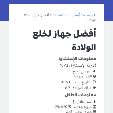
الرئيسية
أرشيف الإستشارات
أفضل جهاز لخلع
الولادة
أفضل جهاز لخلع
الولادة
معلومات الإستشارة
رقم الإستشارة : 10712
المرسل : ريم
البلد : سوريا
التاريخ : 26-06-2025
مرات القراءة : 817
معلومات الطفل
اسم الطفل : ل
تاريخ ولادته : 29/1/2025
عمره : خمس اشهر