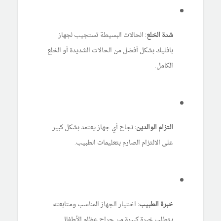
شدة الخلع:
الحالات البسيطة تستجيب لجهاز
بافليك بشكل أفضل من الحالات الشديدة أو الخلع
الكامل.
التزام الوالدين:
نجاح أي جهاز يعتمد بشكل كبير
على الالتزام الصارم بتعليمات الطبيب.
خبرة الطبيب:
اختيار الجهاز المناسب ومتابعته
يتطلب خبرة كبيرة من جراح عظام الأطفال.