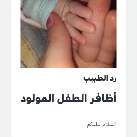
رد الطبيب
أظافر الطفل المولود
السلام عليكم