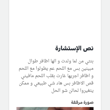
نص الإستشارة
بنتي من لما ولدت و الها اظافر طوال
مبينين بس مع اللحم عم يطولوا مع اللحم
و اظافر اجريها غارت بقلب اللحم مافيني
قص الاظافر بس هاد شي طبيعي و ممكن
يتغيروا لحالن شو الحل
صورة مرفقة