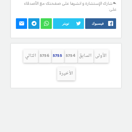
شارك الإستشارة و انشرها على صفحتك مع الأصدقاء
على:
فيسبوك
تويتر
الأولى
السابق
5754
5755
5756
التالي
الأخيرة