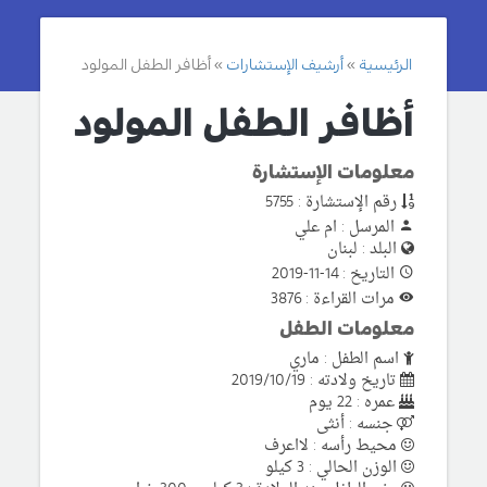
الرئيسية
أرشيف الإستشارات
أظافر الطفل المولود
أظافر الطفل المولود
معلومات الإستشارة
رقم الإستشارة : 5755
المرسل : ام علي
البلد : لبنان
التاريخ : 14-11-2019
مرات القراءة : 3876
معلومات الطفل
اسم الطفل : ماري
تاريخ ولادته : 2019/10/19
عمره : 22 يوم
جنسه : أنثى
محيط رأسه : لااعرف
الوزن الحالي : 3 كيلو