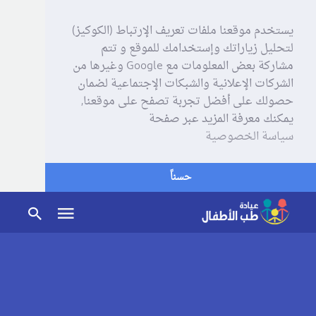
يستخدم موقعنا ملفات تعريف الإرتباط (الكوكيز)
لتحليل زياراتك وإستخدامك للموقع و تتم
مشاركة بعض المعلومات مع Google وغيرها من
الشركات الإعلانية والشبكات الإجتماعية لضمان
حصولك على أفضل تجربة تصفح على موقعنا,
يمكنك معرفة المزيد عبر صفحة
سياسة الخصوصية
حسناً