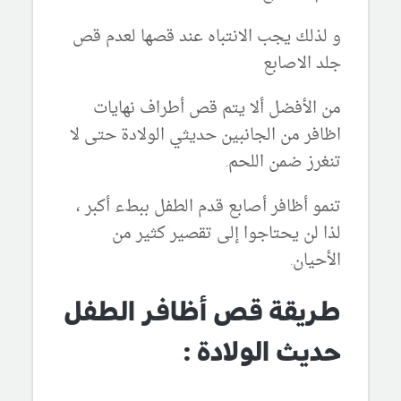
و لذلك يجب الانتباه عند قصها لعدم قص
جلد الاصابع
من الأفضل ألا يتم قص أطراف نهايات
اظافر من الجانبين حديثي الولادة حتى لا
تنغرز ضمن اللحم.
تنمو أظافر أصابع قدم الطفل ببطء أكبر ،
لذا لن يحتاجوا إلى تقصير كثير من
الأحيان.
طريقة قص أظافر الطفل
حديث الولادة :