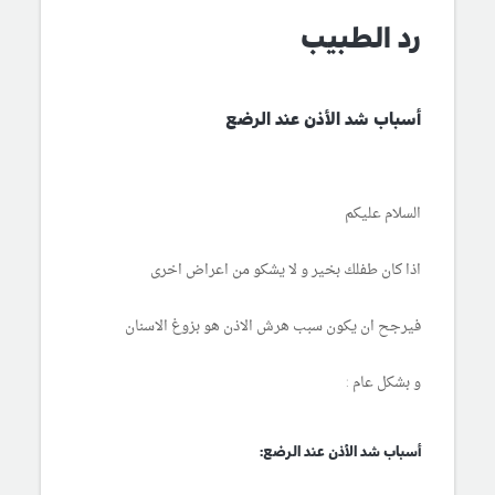
رد الطبيب
أسباب شد الأذن عند الرضع
السلام عليكم
اذا كان طفلك بخير و لا يشكو من اعراض اخرى
فيرجح ان يكون سبب هرش الاذن هو بزوغ الاسنان
و بشكل عام :
أسباب شد الأذن عند الرضع: