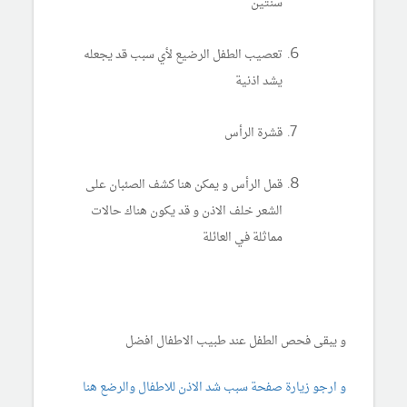
سنتين
تعصيب الطفل الرضيع لأي سبب قد يجعله
يشد اذنية
قشرة الرأس
قمل الرأس و يمكن هنا كشف الصئبان على
الشعر خلف الاذن و قد يكون هناك حالات
مماثلة في العائلة
و يبقى فحص الطفل عند طبيب الاطفال افضل
و ارجو زيارة صفحة سبب شد الاذن للاطفال والرضع هنا