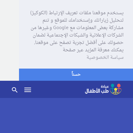
يستخدم موقعنا ملفات تعريف الإرتباط (الكوكيز)
لتحليل زياراتك وإستخدامك للموقع و تتم
مشاركة بعض المعلومات مع Google وغيرها من
الشركات الإعلانية والشبكات الإجتماعية لضمان
حصولك على أفضل تجربة تصفح على موقعنا,
يمكنك معرفة المزيد عبر صفحة
سياسة الخصوصية
حسناً