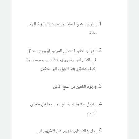
التهاب الاذن الحاد : و يحدث بعد نزلة البرد
عادة
التهاب الاذن المصلي المزمن او وجود سائل
في الاذن الوسطى و يحدث بسبب حساسية
الانف عادة و بعد التهاب اذن متكرر
وجود الكثير من شمع الاذن
دخول حشرة او جسم غريب داخل مجرى
السمع
طلوع الاسنان ما بين عمر 6 شهور الى