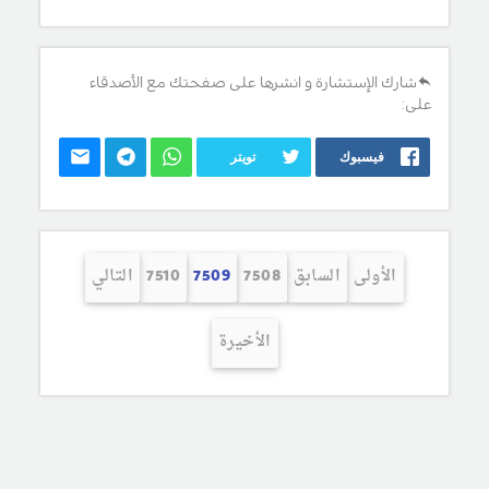
شارك الإستشارة و انشرها على صفحتك مع الأصدقاء
على:
فيسبوك
تويتر
الأولى
السابق
7508
7509
7510
التالي
الأخيرة