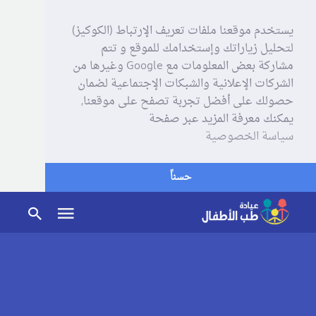
يستخدم موقعنا ملفات تعريف الإرتباط (الكوكيز)
لتحليل زياراتك وإستخدامك للموقع و تتم
مشاركة بعض المعلومات مع Google وغيرها من
الشركات الإعلانية والشبكات الإجتماعية لضمان
حصولك على أفضل تجربة تصفح على موقعنا,
يمكنك معرفة المزيد عبر صفحة
سياسة الخصوصية
حسناً