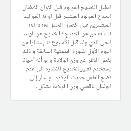
الطفل الخديج المولود قبل الاوان الاطفال
الخدج المولود المبتسر قبل اوانه المواليد
المبتسرين قبل اكتمال الحمل Pretreme
infant من هو الخديج؟ الخديج هو الوليد
الحي الذي ولد قبل الأسبوع 37 إعتبارا من
اليوم الأول للدورة الطمثية السابقة و ذلك
بغض النظر عن وزن الولادة و لو أنه أحيانا
يستخدم تعبير الخديج للإشارة الى عدم
نضج الطفل حديث الولادة . ويشار إلى
الولدان ناقصي وزن ا لولادة بشكل …