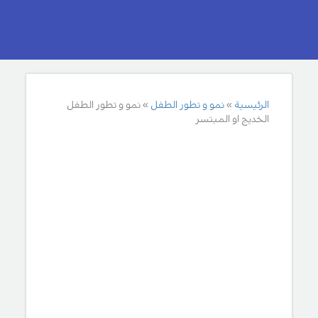
الرئيسية
نمو و تطور الطفل
نمو و تطور الطفل
الخديج او المبتسر