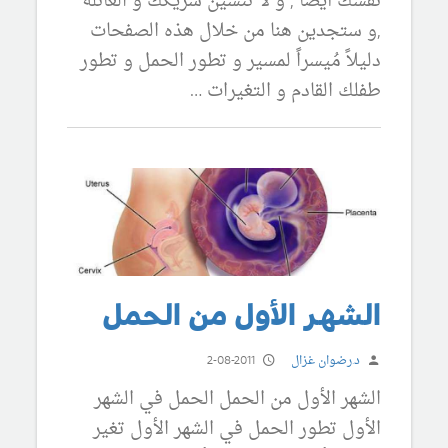
نفسك أيضاً , و لا تنسين شريكك و العائلة
,و ستجدين هنا من خلال هذه الصفحات
دليلاً مُيسراً لمسير و تطور الحمل و تطور
طفلك القادم و التغيرات …
الشهر الأول من الحمل
د.رضوان غزال
2-08-2011
الشهر الأول من الحمل الحمل في الشهر
الأول تطور الحمل في الشهر الأول تغير