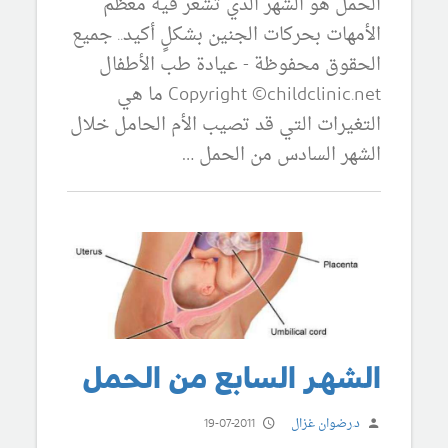
الحمل هو الشهر الذي تشعر فيه معظم
الأمهات بحركات الجنين بشكلٍ أكيد.. جميع
الحقوق محفوظة - عيادة طب الأطفال
Copyright ©childclinic.net ما هي
التغيرات التي قد تصيب الأم الحامل خلال
الشهر السادس من الحمل …
الشهر السابع من الحمل
د.رضوان غزال
19-07-2011