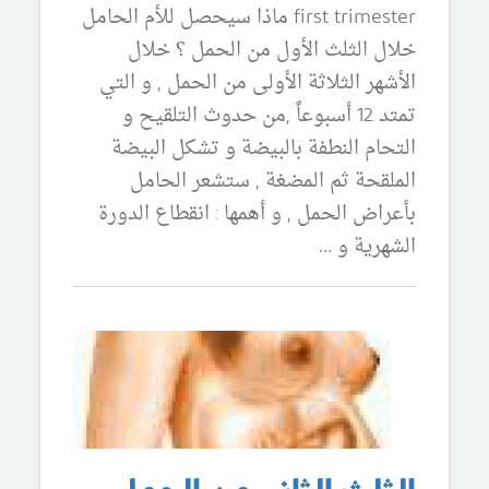
first trimester ماذا سيحصل للأم الحامل
خلال الثلث الأول من الحمل ؟ خلال
الأشهر الثلاثة الأولى من الحمل , و التي
تمتد 12 أسبوعاً ,من حدوث التلقيح و
التحام النطفة بالبيضة و تشكل البيضة
الملقحة ثم المضغة , ستشعر الحامل
بأعراض الحمل , و أهمها : انقطاع الدورة
الشهرية و …