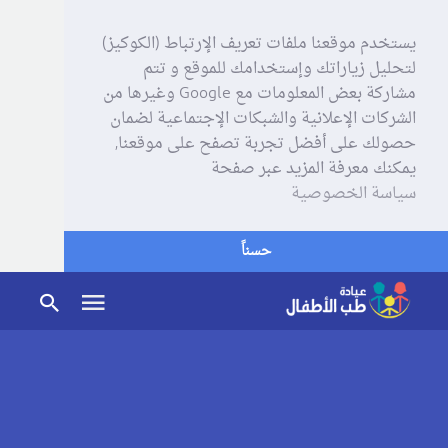
يستخدم موقعنا ملفات تعريف الإرتباط (الكوكيز)
لتحليل زياراتك وإستخدامك للموقع و تتم
مشاركة بعض المعلومات مع Google وغيرها من
الشركات الإعلانية والشبكات الإجتماعية لضمان
حصولك على أفضل تجربة تصفح على موقعنا,
يمكنك معرفة المزيد عبر صفحة
سياسة الخصوصية
حسناً