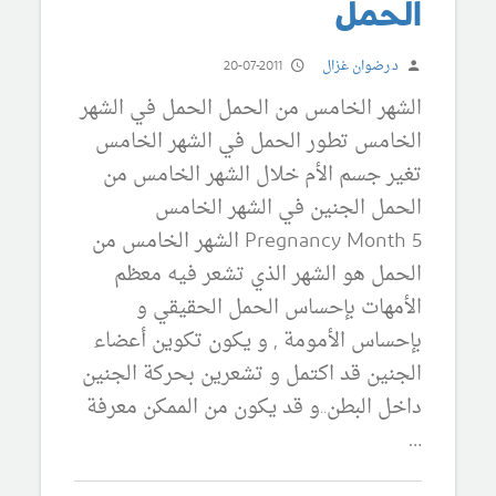
الحمل
د.رضوان غزال
20-07-2011
الشهر الخامس من الحمل الحمل في الشهر
الخامس تطور الحمل في الشهر الخامس
تغير جسم الأم خلال الشهر الخامس من
الحمل الجنين في الشهر الخامس
Pregnancy Month 5 الشهر الخامس من
الحمل هو الشهر الذي تشعر فيه معظم
الأمهات بإحساس الحمل الحقيقي و
بإحساس الأمومة , و يكون تكوين أعضاء
الجنين قد اكتمل و تشعرين بحركة الجنين
داخل البطن..و قد يكون من الممكن معرفة
…