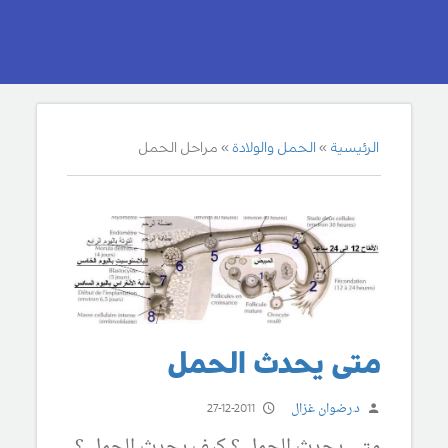
الرئيسية
الحمل والولادة
مراحل الحمل
متى يحدث الحمل
د.رضوان غزال
27-12-2011
متى يحدث الحمل ؟ كيف يحدث الحمل ؟