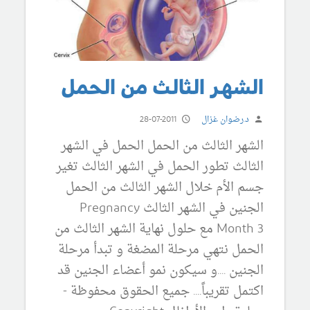
الشهر الثالث من الحمل
د.رضوان غزال
28-07-2011
الشهر الثالث من الحمل الحمل في الشهر
الثالث تطور الحمل في الشهر الثالث تغير
جسم الأم خلال الشهر الثالث من الحمل
الجنين في الشهر الثالث Pregnancy
Month 3 مع حلول نهاية الشهر الثالث من
الحمل نتهي مرحلة المضغة و تبدأ مرحلة
الجنين ....و سيكون نمو أعضاء الجنين قد
اكتمل تقريباً.... جميع الحقوق محفوظة -