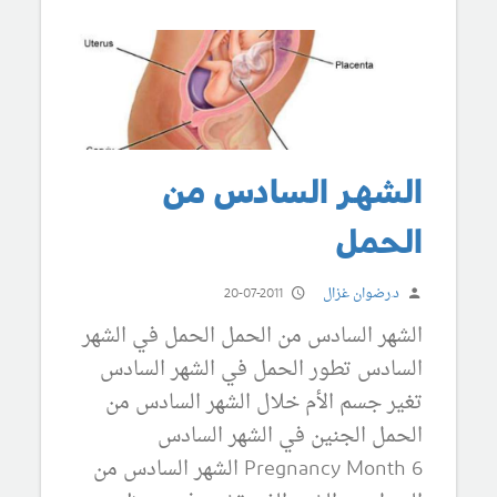
الشهر السادس من
الحمل
د.رضوان غزال
20-07-2011
الشهر السادس من الحمل الحمل في الشهر
السادس تطور الحمل في الشهر السادس
تغير جسم الأم خلال الشهر السادس من
الحمل الجنين في الشهر السادس
Pregnancy Month 6 الشهر السادس من