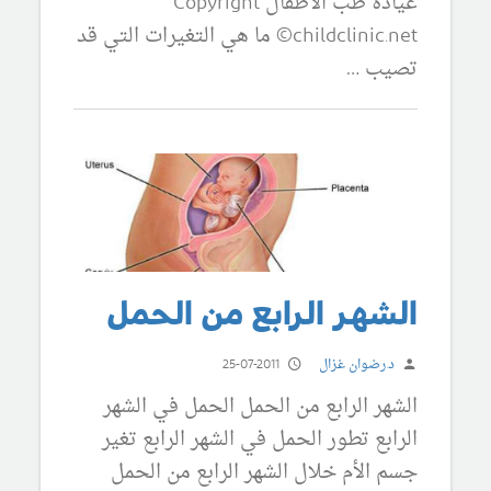
عيادة طب الأطفال Copyright
©childclinic.net ما هي التغيرات التي قد
تصيب …
الشهر الرابع من الحمل
د.رضوان غزال
25-07-2011
الشهر الرابع من الحمل الحمل في الشهر
الرابع تطور الحمل في الشهر الرابع تغير
جسم الأم خلال الشهر الرابع من الحمل