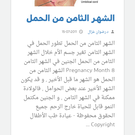
الشهر الثامن من الحمل
د.رضوان غزال
15-07-2011
الشهر الثامن من الحمل تطور الحمل في
الشهر الثامن تغير جسم الأم خلال الشهر
الثامن من الحمل الجنين في الشهر الثامن
Pregnancy Month 8 الشهر الثامن من
الحمل هو الشهر ما قبل الأخير , و قد يكون
الشهر الأخير عند بعض الحوامل , فالولادة
ممكنة في الشهر الثامن , و الجنين مكتمل
النمو قابل للحياة خارج الرحم. جميع
الحقوق محفوظة - عيادة طب الأطفال
Copyright …