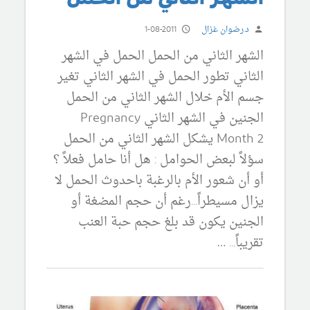
د.رضوان غزال
1-08-2011
الشهر الثاني من الحمل الحمل في الشهر
الثاني تطور الحمل في الشهر الثاني تغير
جسم الأم خلال الشهر الثاني من الحمل
الجنين في الشهر الثاني Pregnancy
Month 2 يشكل الشهر الثاني من الحمل
سؤلاً لبعض الحوامل : هل أنا حامل فعلاً ؟
أو أن شعور الأم بالرغبة باحدوث الحمل لا
يزال مسيطراً...رغم أن حجم المضغة أو
الجنين يكون قد بلغ حجم حبة العنب
تقريباً... …