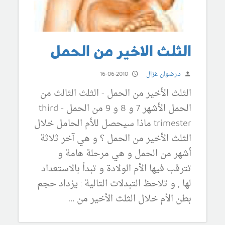
الثلث الاخير من الحمل
د.رضوان غزال
16-06-2010
الثلث الأخير من الحمل - الثلث الثالث من
الحمل الأشهر 7 و 8 و 9 من الحمل - third
trimester ماذا سيحصل للأم الحامل خلال
الثلث الأخير من الحمل ؟ و هي آخر ثلاثة
أشهر من الحمل و هي مرحلة هامة و
تترقب فيها الأم الولادة و تبدأ بالاستعداد
لها , و تلاحظ التبدلات التالية : يزداد حجم
بطن الأم خلال الثلث الأخير من …