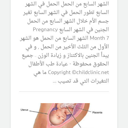
الشهر السابع من الحمل الحمل في الشهر
السابع تطور الحمل في الشهر السابع تغير
جسم الأم خلال الشهر السابع من الحمل
الجنين في الشهر السابع Pregnancy
Month 7 الشهر السابع من الحمل هو الشهر
الأول من الثلث الأخير من الحمل , و في
يبدأ الجنين بالاكتناز و زيادة الوزن .. جميع
الحقوق محفوظة - عيادة طب الأطفال
Copyright ©childclinic.net ما هي
التغيرات التي قد تصيب …