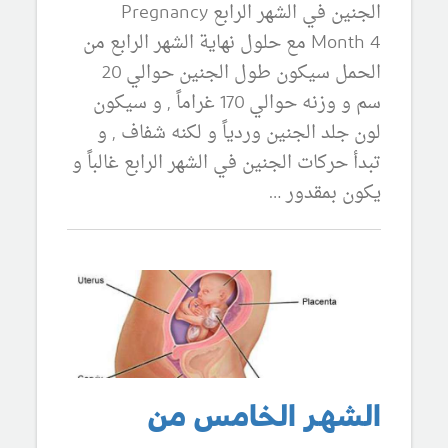
الجنين في الشهر الرابع Pregnancy
Month 4 مع حلول نهاية الشهر الرابع من
الحمل سيكون طول الجنين حوالي 20
سم و وزنه حوالي 170 غراماً , و سيكون
لون جلد الجنين وردياً و لكنه شفاف , و
تبدأ حركات الجنين في الشهر الرابع غالباً و
يكون بمقدور …
الشهر الخامس من