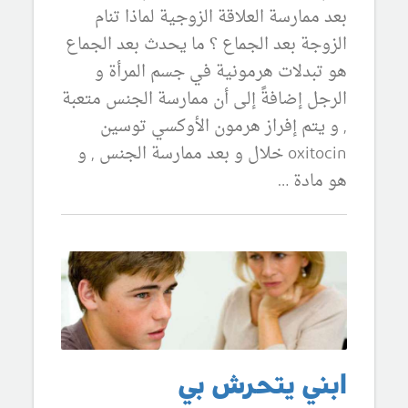
بعد ممارسة العلاقة الزوجية لماذا تنام
الزوجة بعد الجماع ؟ ما يحدث بعد الجماع
هو تبدلات هرمونية في جسم المرأة و
الرجل إضافةً إلى أن ممارسة الجنس متعبة
, و يتم إفراز هرمون الأوكسي توسين
oxitocin خلال و بعد ممارسة الجنس , و
هو مادة …
ابني يتحرش بي