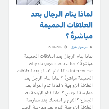
لماذا ينام الرجال بعد
العلاقات الحميمة
مباشرةً ؟
د.رضوان غزال
22-06-2015
لماذا ينام الرجال بعد العلاقات الحميمة
مباشرةً ؟ why do guys sleep after
intercourse لماذا تنام النساء بعد العلاقات
الحميمة مباشرةً ؟ لماذا ينام الرجل بعد
العلاقة الزوجية ؟ لماذا تنام المرأة بعد
ممارسة الجنس ؟ لماذا تنام الزوجة بعد
الجماع ؟ النوم و الضحك بعد ممارسة
العلاقة الزوجية النوم بعد ممارسة الحب