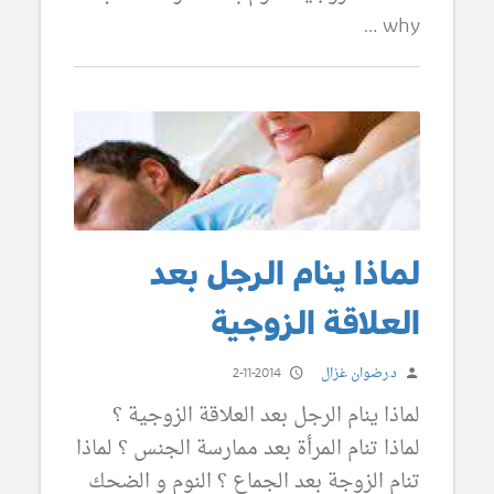
why …
لماذا ينام الرجل بعد
العلاقة الزوجية
د.رضوان غزال
2-11-2014
لماذا ينام الرجل بعد العلاقة الزوجية ؟
لماذا تنام المرأة بعد ممارسة الجنس ؟ لماذا
تنام الزوجة بعد الجماع ؟ النوم و الضحك