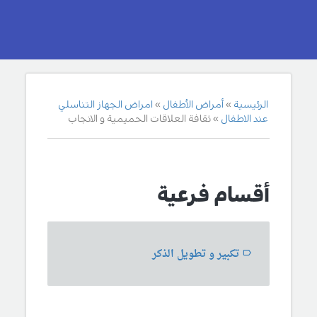
الرئيسية
أمراض الأطفال
امراض الجهاز التناسلي
عند الاطفال
ثقافة العلاقات الحميمية و الانجاب
أقسام فرعية
تكبير و تطويل الذكر