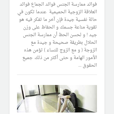
فوائد ممارسة الجنس فوائد الجماع فوائد
العلاقة الزوجية الحميمية عندما تكون في
حالة نفسية جيدة فإن آخر ما تفكر فيه هو
تقوية مناعة جسمك و الحفاظ على وزن
جيد ! و لحسن الحظ أن ممارسة الجنس
الحلال بطريقة صحيحة و جيدة مع
الزوجة ( و مع الزوج للنساء ) تؤمن هذه
الأمور الهامة و حتى أكثر من ذلك. جميع
الحقوق …