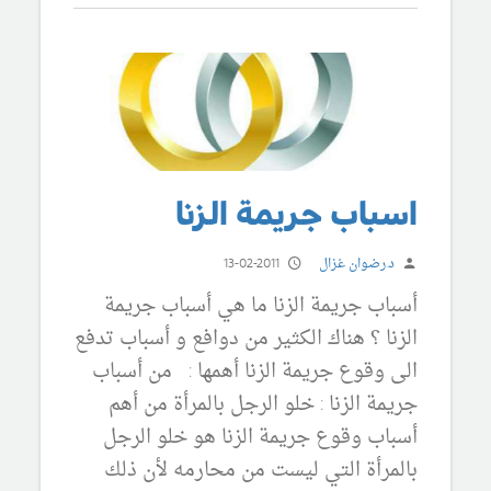
اسباب جريمة الزنا
د.رضوان غزال
13-02-2011
أسباب جريمة الزنا ما هي أسباب جريمة
الزنا ؟ هناك الكثير من دوافع و أسباب تدفع
الى وقوع جريمة الزنا أهمها : من أسباب
جريمة الزنا : خلو الرجل بالمرأة من أهم
أسباب وقوع جريمة الزنا هو خلو الرجل
بالمرأة التي ليست من محارمه لأن ذلك