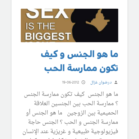
ما هو الجنس و كيف
تكون ممارسة الحب
د.رضوان غزال
19-06-2012
ما هو الجنس كيف تكون ممارسة الجنس
؟ ممارسة الحب بين الجنسين العلاقة
الحميمية بين الزوجين ما هو الجنس أو
ممارسة الجنس و الحب ؟ الجنس حاجة
فيزيولوجية طبيعية و غريزية عند الإنسان