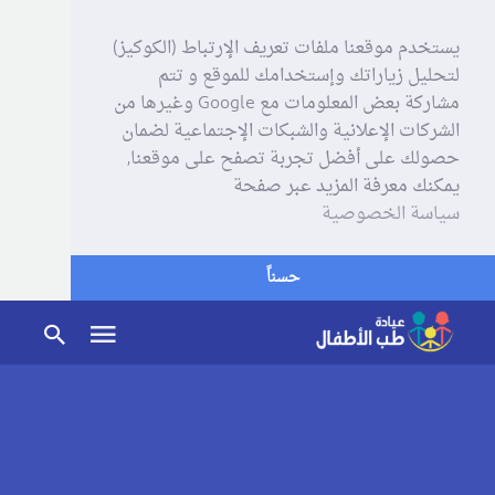
يستخدم موقعنا ملفات تعريف الإرتباط (الكوكيز)
لتحليل زياراتك وإستخدامك للموقع و تتم
مشاركة بعض المعلومات مع Google وغيرها من
الشركات الإعلانية والشبكات الإجتماعية لضمان
حصولك على أفضل تجربة تصفح على موقعنا,
يمكنك معرفة المزيد عبر صفحة
سياسة الخصوصية
حسناً