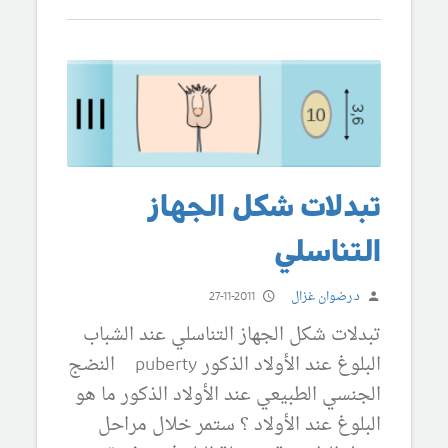
تبدلات شكل الجهاز
التناسلي
د.رضوان غزال
27-11-2011
تبدلات شكل الجهاز التناسلي عند الشباب
البلوغ عند الأولاد الذكور puberty النضج
الجنسي الطبيعي عند الأولاد الذكور ما هو
البلوغ عند الأولاد ؟ ستمر خلال مراحل