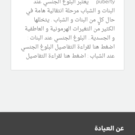
puberty يعتبر البلوغ الجنسي عند
البنات و الشباب مرحلة انتقالية هامة في
حال كلٍ من البنات و الشباب . يتخللها
الكثير من التغيرات الهرمونية و العاطفية
و الجسدية... البلوغ الجنسي عند البنات :
اضغط هنا لقراءة التفاصيل البلوغ الجنسي
عند الشباب : اضغط هنا لقراءة التفاصيل
عن العيادة