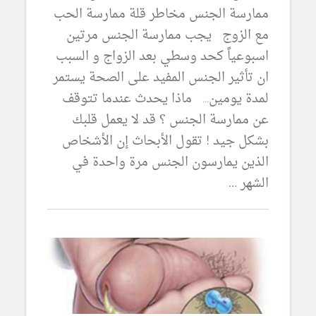
ممارسة الجنس مخاطر قلة ممارسة الحب
مع الزوج يجب ممارسة الجنس مرتين
اسبوعياً كحد وسطي بعد الزواج و السبب
ان تأثير الجنس المفيد على الصحة يستمر
لمدة يومين... ماذا يحدث عندما تتوقف
عن ممارسة الجنس ؟ قد لا يعمل قلبك
بشكل جيد ! تقول الأبحاث إن الأشخاص
الذين يمارسون الجنس مرة واحدة في
الشهر …