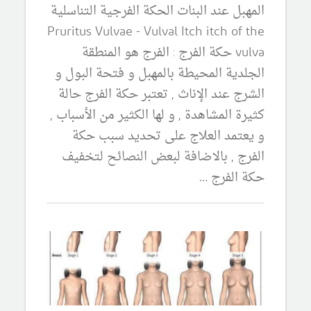
المهبل عند البنات الحكة الفرجية التناسلية
Pruritus Vulvae - Vulval Itch itch of the
vulva حكة الفرج : الفرج هو المنطقة
الجلدية المحيطة بالمهبل و فتحة البول و
الشرج عند الإناث , تعتبر حكة الفرج حالة
كثيرة المشاهدة , و لها الكثير من الأسباب ,
و يعتمد العلاج على تحديد سبب حكة
الفرج , بالاضافة لبعض النصائح لتخفيف
حكة الفرج …