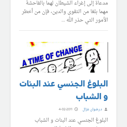
مدعاة إلى إغراء الشيطان لهما بالفاحشة
مهما بلغا من التقوى والدين، فإن من أخطر
الأمور التي حذر الله …
البلوغ الجنسي عند البنات
و الشباب
د.رضوان غزال
4-02-2011
البلوغ الجنسي عند البنات و الشباب