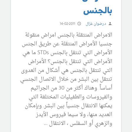
بالجنس
د.رضوان غزال
14-02-2011
الامراض المنتقلة بالجنس امراض منقولة
جنسيا الأمراض المنتقلة عن طريق الجنس
الأمراض التي تنتقل بالجنس STDs ما هي
الأمراض التي تنتقل بالجنس؟ الأمراض
التي تنتقل بالجنس هي أشكال من العدوى
تنتقل بين البشر من خلال الاتصال الجنسي
أساساً. وهناك أكثر من 30 من الجراثيم
والفيروسات والطفيليات المختلفة التي
يمكنها الانتقال جنسياً بين البشر. وبإمكان
العديد منها، ولا سيما فيروس الأيدز
والزهري أو السفلس ، الانتقال …