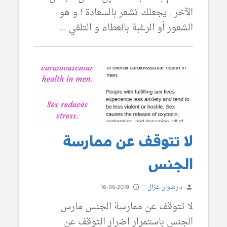
الآخر , يجعلك تشعر بالسعادة ! و هو
الشعور أو الرغبة بالعطاء و التلقي …
لا تتوقف عن ممارسة
الجنس
د.رضوان غزال
16-06-2019
لا تتوقف عن ممارسة الجنس مارس
الجنس باستمرار اضرار التوقف عن