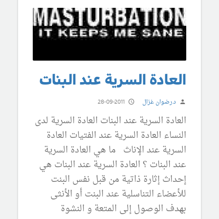
العادة السرية عند البنات
د.رضوان غزال
28-09-2011
العادة السرية عند البنات العادة السرية لدى
النساء العادة السرية عند الفتيات العادة
السرية عند الإناث ما هي العادة السرية
عند البنات ؟ العادة السرية عند البنات هي
إحداث إثارة ذاتية من قبل نفس البنت
للأعضاء التناسلية عند البنت أو الأنثى
بهدف الوصول إلى المتعة و النشوة