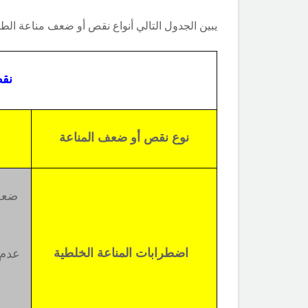
يبين الجدول التالي أنواع نقص أو ضعف مناعة الطف
نقص
نوع نقص أو ضعف المناعة
ضعف
اضطرابات المناعة الخلطية
عدم 