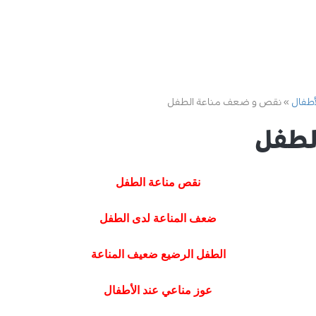
أطفال
نقص و ضعف مناعة الطفل
لطفل
نقص مناعة الطفل
ضعف المناعة لدى الطفل
الطفل الرضيع ضعيف المناعة
عوز مناعي عند الأطفال