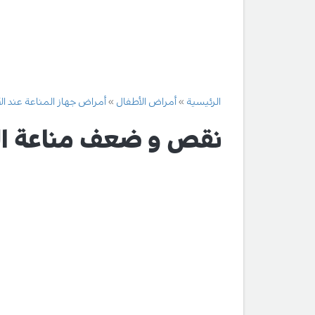
الرئيسية
أمراض الأطفال
أمراض جهاز المناعة عند ال
نقص و ضعف مناعة ا