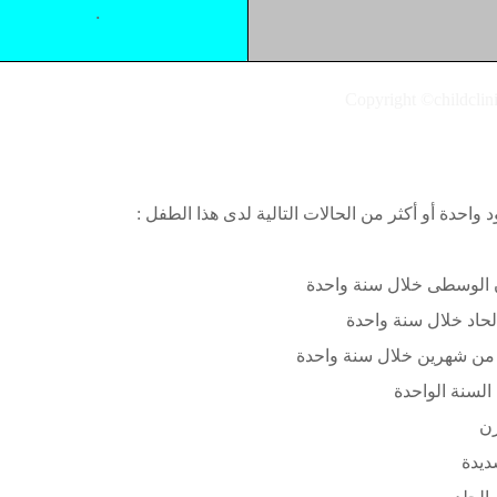
.
حدة أو أكثر من الحالات التالية لدى هذا الطفل :