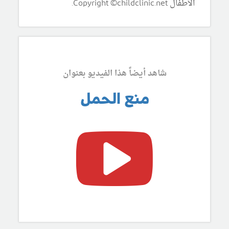
الأطفال Copyright ©childclinic.net.
شاهد أيضاً هذا الفيديو بعنوان
منع الحمل