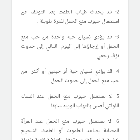
2- قد يحدث غياب الطمث بعد التوقف عن
استعمال حبوب منع الحمل لفترة طويلة .
3- قد يؤدي نسيان حبة واحدة من حب منع
الحمل أو إرجاؤها إلى اليوم التالي إلى حدوث
نزف رحمي .
4- قد يؤدي نسيان حبة أو حبتين أو أكثر من
حب منع الحمل إلى حدوث الحمل .
5- لا تستعمل حبوب منع الحمل عند النساء
اللواتي أصبن بالتهاب الوريد سابقا .
6- لا تستعمل حبوب منع الحمل عند المرآة
المصابة بتباعد الطموث أو الطمث الشحيح