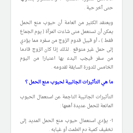
حتى آخر حبة .
ويعتقد الكثير من العامة أن حبوب منع الحمل
يمكن أن تستعمل متى شاءت المرآة ( يوم الجماع
فقط ) ، أو قبيل قدوم الزوج من سفره مما يؤدي
إلى حمل غير متوقع . لذلك إذا كان الزوج قادما
من سفر فيجب البدء بها اعتبارا من اليوم
الخامس للدورة السابقة لقدومه .
ما هي التأثيرات الجانبية لحبوب منع الحمل ؟
التأثيرات الجانبية الناجمة عن استعمال الحبوب
المانعة للحمل عديدة أهمها :
1- يؤدي استعمال حبوب منع الحمل المديد إلى
تخفيف كمية دم الطمث أو غيابه .