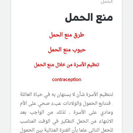
الحمل
منع الحمل
طرق منع الحمل
حبوب منع الحمل
تنظيم الأسرة من خلال منع الحمل
contraception
لتنظيم الأسرة شأن لا يستهان به في حياة العائلة
. فتتابع الحمول والولادات عبء صحي على الأم
ومادي على الأسرة , لذلك من الواجب بعد
الانتهاء من الحمل التفكير في الوقت المناسب
للحمل التالي علما بأن الفترة المثالية بين الحمول