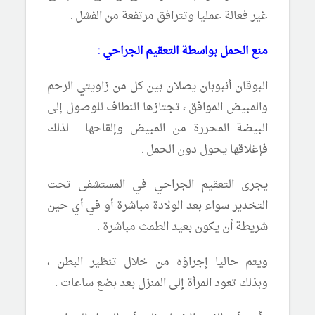
غير فعالة عمليا وتترافق مرتفعة من الفشل .
منع الحمل بواسطة التعقيم الجراحي :
البوقان أنبوبان يصلان بين كل من زاويتي الرحم
والمبيض الموافق ، تجتازها النطاف للوصول إلى
البيضة المحررة من المبيض وإلقاحها . لذلك
فإغلاقها يحول دون الحمل .
يجرى التعقيم الجراحي في المستشفى تحت
التخدير سواء بعد الولادة مباشرة أو في أي حين
شريطة أن يكون بعيد الطمث مباشرة .
ويتم حاليا إجراؤه من خلال تنظير البطن ،
وبذلك تعود المرأة إلى المنزل بعد بضع ساعات .