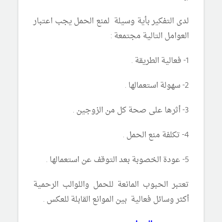
لدى التفكير بأية وسيلة لمنع الحمل يجب اعتبار
العوامل التالية مجتمعة :
1- فعالية الطريقة .
2- سهولة استعمالها .
3- أثرها على صحة كل من الزوجين .
4- تكلفة منع الحمل .
5- عودة الخصوبة بعد التوقف عن استعمالها .
تعتبر الحبوب المانعة للحمل واللوالب الرحمية
أكثر وسائل فعالية بين الموانع القابلة للعكس .