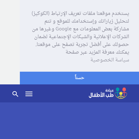
يستخدم موقعنا ملفات تعريف الإرتباط (الكوكيز)
لتحليل زياراتك وإستخدامك للموقع و تتم
مشاركة بعض المعلومات مع Google وغيرها من
الشركات الإعلانية والشبكات الإجتماعية لضمان
حصولك على أفضل تجربة تصفح على موقعنا,
يمكنك معرفة المزيد عبر صفحة
سياسة الخصوصية
حسناً