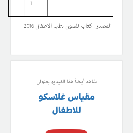
1
المصدر : كتاب نلسون لطب الاطفال 2016
شاهد أيضاً هذا الفيديو بعنوان
مقياس غلاسكو
للاطفال