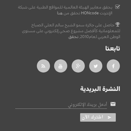
يحقق معايير الهيئة العالمية للمواقع الطبية على شبكة
الإنترنت
HONcode
تحقق من
هنا
حاصل على جائزة سمو الشيخ سالم العلي الصباح
للمعلوماتية كأفضل مشروع صحي إلكتروني على مستوى
الوطن العربي لعام2010,
تحقق
.
تابعنا
النشرة البريدية
أدخل بريدك الإلكتروني
اشترك الآن