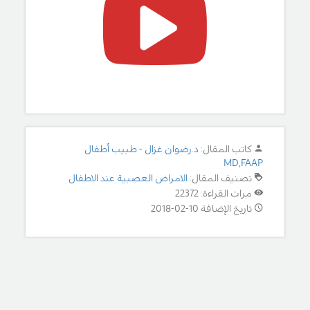
كاتب المقال:
د.رضوان غزال - طبيب أطفال
MD,FAAP
تصنيف المقال:
الامراض العصبية عند الاطفال
مرات القراءة: 22372
تاريخ الإضافة 10-02-2018