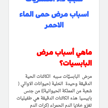
اسباب مرض حمى الماء
الاحمر
ماهي أسباب مرض
البابسيات؟
مرض البابسيَّات سببه الكائنات الحية
الدقيقة وحيدة الخلية (حيوانات الاوالي (
شعبة من المملكة الحيوانية)) من جنس
بابيسيا. هذه الكائنات الدقيقة هي طفيليات
تغزو خلايا الدم الحمراء (كرات الدم