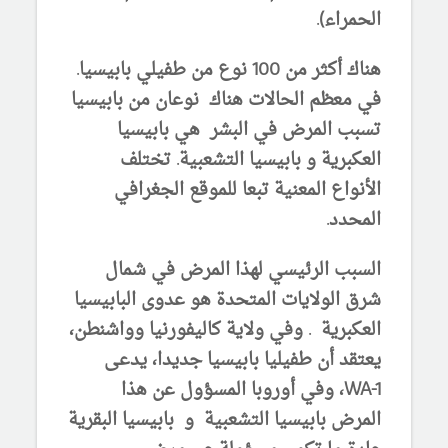
الحمراء).
هناك أكثر من 100 نوع من طفيلي بابيسيا.
في معظم الحالات هناك نوعان من بابيسيا
تسبب المرض في البشر هي بابيسيا
العكبرية و بابيسيا التشعبية. تختلف
الأنواع المعنية تبعا للموقع الجغرافي
المحدد.
السبب الرئيسي لهذا المرض في شمال
شرق الولايات المتحدة هو عدوى البابيسيا
العكبرية . وفي ولاية كاليفورنيا وواشنطن،
يعتقد أن طفيليا بابيسيا جديدا، يدعى
WA-1، وفي أوروبا المسؤول عن هذا
المرض بابيسيا التشعبية و بابيسيا البقرية