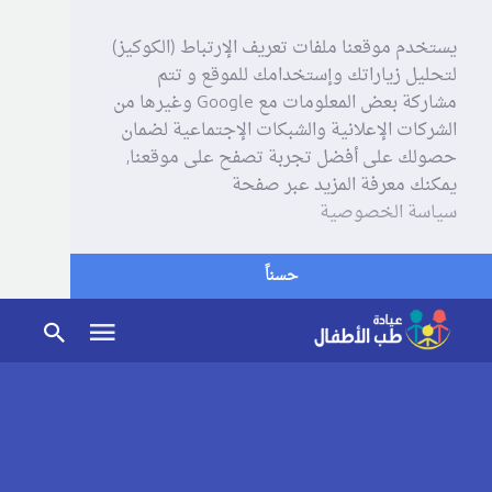
يستخدم موقعنا ملفات تعريف الإرتباط (الكوكيز)
لتحليل زياراتك وإستخدامك للموقع و تتم
مشاركة بعض المعلومات مع Google وغيرها من
الشركات الإعلانية والشبكات الإجتماعية لضمان
حصولك على أفضل تجربة تصفح على موقعنا,
يمكنك معرفة المزيد عبر صفحة
سياسة الخصوصية
حسناً