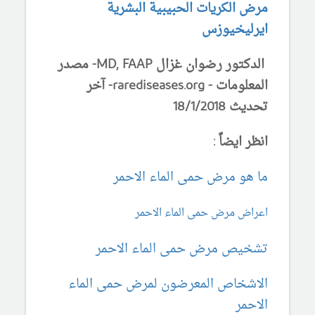
مرض الكريات الحبيبية البشرية
ايرليخيوزس
الدكتور رضوان غزال MD, FAAP- مصدر
المعلومات - rarediseases.org- آخر
تحديث 18/1/2018
انظر ايضاً :
ما هو مرض حمى الماء الاحمر
اعراض مرض حمى الماء الاحمر
تشخيص مرض حمى الماء الاحمر
الاشخاص المعرضون لمرض حمى الماء
الاحمر