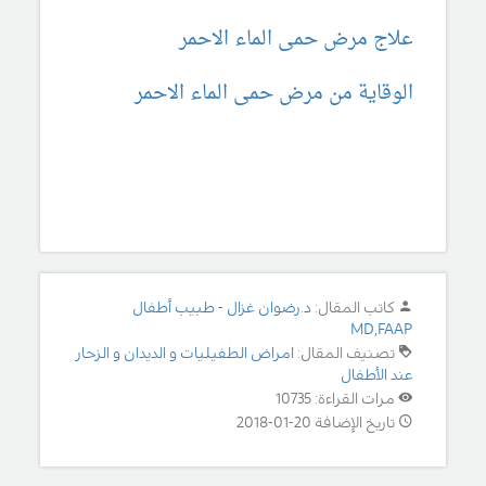
علاج مرض حمى الماء الاحمر
الوقاية من مرض حمى الماء الاحمر
كاتب المقال:
د.رضوان غزال - طبيب أطفال
MD,FAAP
تصنيف المقال:
امراض الطفيليات و الديدان و الزحار
عند الأطفال
مرات القراءة: 10735
تاريخ الإضافة 20-01-2018