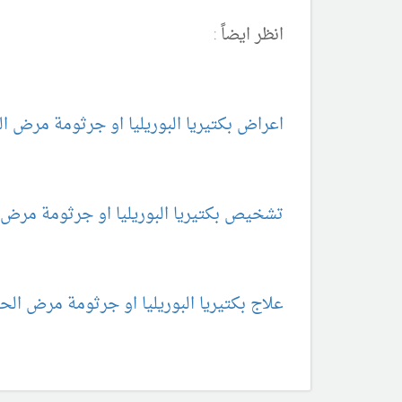
انظر ايضاً :
اعراض بكتيريا البوريليا او جرثومة مرض ا
تشخيص بكتيريا البوريليا او جرثومة مرض 
علاج بكتيريا البوريليا او جرثومة مرض الح