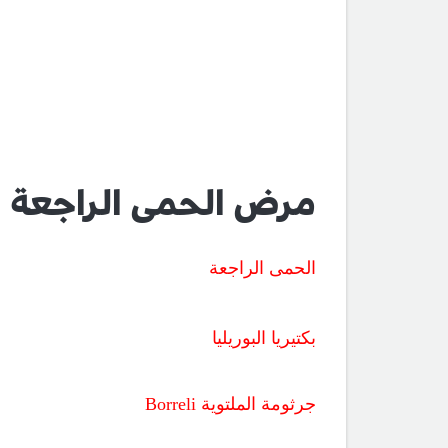
مرض الحمى الراجعة
الحمى الراجعة
بكتيريا البوريليا
جرثومة الملتوية
Borreli