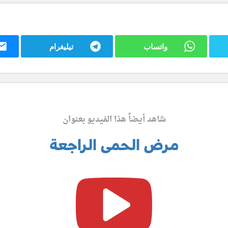
واتساب
تيليغرام
شاهد أيضاً هذا الفيديو بعنوان
مرض الحمى الراجعة