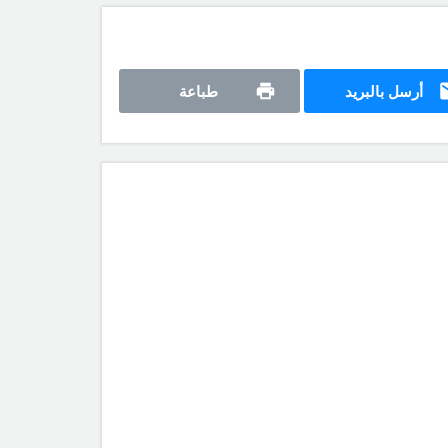
أرسل بالبريد
طباعة