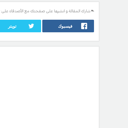
شارك المقالة و انشرها على صفحتك مع الأصدقاء على:
فيسبوك
تويتر