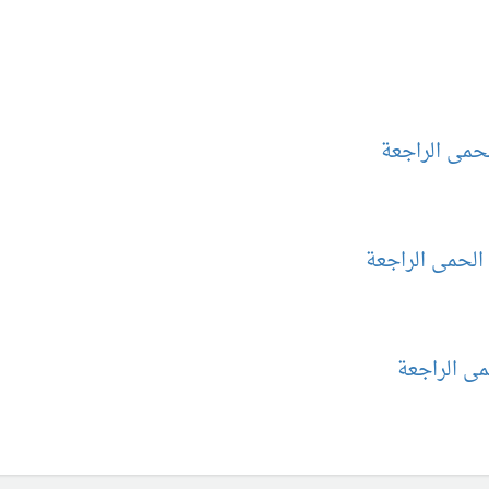
لحمى الراجعة
الحمى الراجعة
مى الراجعة