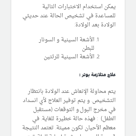
يمكن استخدام الاختبارات التالية
للمساعدة في تشخيص الحالة عند حديثي
الولادة بعد الولادة:
الأشعة السينية و السونار
للبطن
الأشعة السينية للرئتين
علاج متلازمة بوتر :
يتم محاولة الإنعاش عند الولادة بانتظار
التشخيص. و يتم توفير العلاج لأي انسداد
في مخرج البول.و التوقعات (مستقبل
الطفل) : فهذه حالة خطيرة للغاية. في
معظم الأحيان تكون مميتة. تعتمد النتيجة