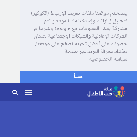
يستخدم موقعنا ملفات تعريف الإرتباط (الكوكيز)
لتحليل زياراتك وإستخدامك للموقع و تتم
مشاركة بعض المعلومات مع Google وغيرها من
الشركات الإعلانية والشبكات الإجتماعية لضمان
حصولك على أفضل تجربة تصفح على موقعنا,
يمكنك معرفة المزيد عبر صفحة
سياسة الخصوصية
حسناً