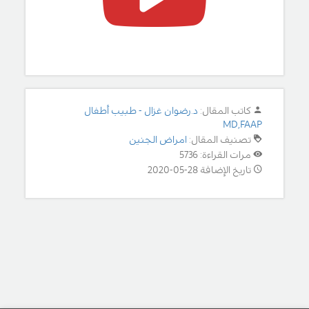
كاتب المقال:
د.رضوان غزال - طبيب أطفال
MD,FAAP
تصنيف المقال:
امراض الجنين
مرات القراءة: 5736
تاريخ الإضافة 28-05-2020