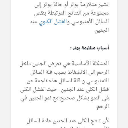
تشير متلازمة بوتر أو حالة بوتر إلى
مجموعة من النتائج المرتبطة بنقص
السائل الأمنيوسي و
الفشل الكلوي
عند
الجنين.
أسباب متلازمة بوتر :
المشكلة الأساسية هي تعرض الجنين داخل
الرحم الى الانضغاط بسبب قلة السائل
الامنيوسي و قلة السائل هذه ناجمة عن
فشل الكلى عند الجنين . حيث تفشل الكلى
في النمو بشكل صحيح مع نمو الجنين في
الرحم.
لأن تنتج الكلى عند الجنين عادة السائل