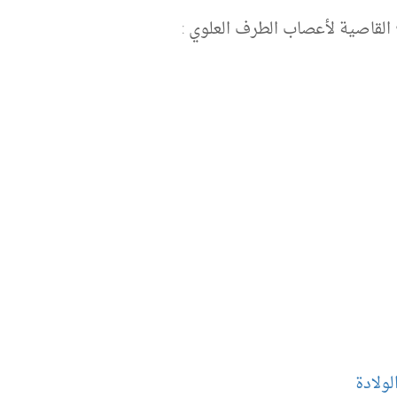
القاصية لأعصاب الطرف العلوي :
ولادة