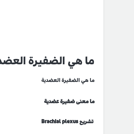
ما هي الضفيرة العضد
ما هي الضفيرة العضدية
ما معنى ضفيرة عضدية
تشريح Brachial plexus