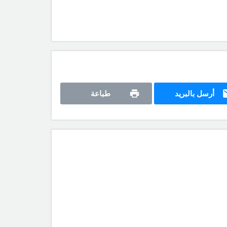
أرسل بالبريد
طباعة