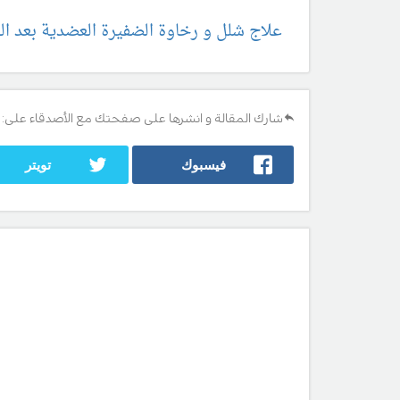
علاج شلل و رخاوة الضفيرة العضدية بعد الو
شارك المقالة و انشرها على صفحتك مع الأصدقاء على:
فيسبوك
تويتر