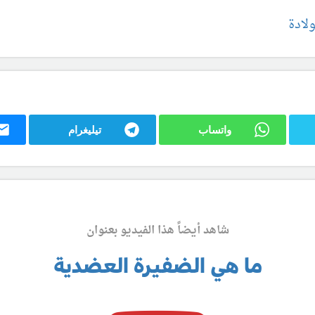
لادة
واتساب
تيليغرام
شاهد أيضاً هذا الفيديو بعنوان
ما هي الضفيرة العضدية