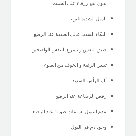
بدون بقع زرقاء على الجسم
الميل الشديد للنوم
البكاء الشديد عالي الطبقة عند الرضع
ضيق النفس و تسرع التنفس الواضحين
تيبس الرقبة و الخوف من الضوء
ألم الرأس الشديد
رفض الرضاعة عند الرضع
عدم التبول لساعات طويلة عند الرضع
وجود دم في البول