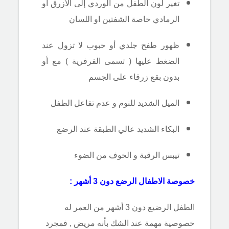
تغير لون الطفل من الوردي إلى الأزرق أو
الرمادي خاصة الشفتين او اللسان
ظهور طفح جلدي أو حبوب لا تزول عند
الضغط عليها ( تسمى الفرفرية ) مع أو
بدون بقع زرقاء على الجسم
الميل الشديد للنوم و عدم تفاعل الطفل
البكاء الشديد عالي الطبقة عند الرضع
تيبس الرقبة و الخوف من الضوء
خصوصة الاطفال الرضع دون 3 أشهر :
الطفل الرضيع دون 3 أشهر من العمر له
خصوصية مهمة عند الشك بأنه مريض , فمجرد