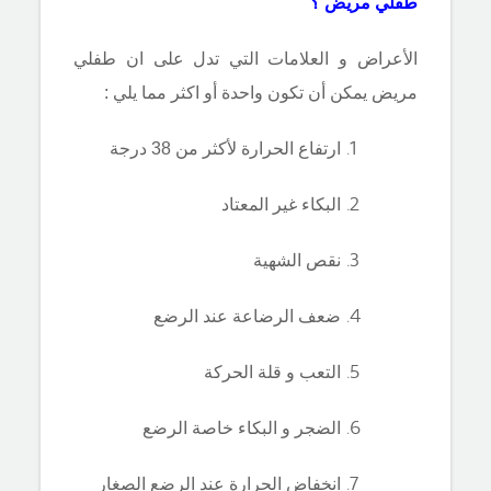
طفلي مريض ؟
الأعراض و العلامات التي تدل على ان طفلي
مريض يمكن أن تكون واحدة أو اكثر مما يلي :
ارتفاع الحرارة لأكثر من 38 درجة
البكاء غير المعتاد
نقص الشهية
ضعف الرضاعة عند الرضع
التعب و قلة الحركة
الضجر و البكاء خاصة الرضع
انخفاض الحرارة عند الرضع الصغار