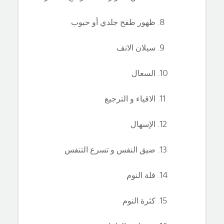
ظهور طفح جلدي أو حبوب
سيلان الانف
السعال
الاقياء و الترجيع
الإسهال
ضيق النفس و تسرع التنفس
قلة النوم
كثرة النوم