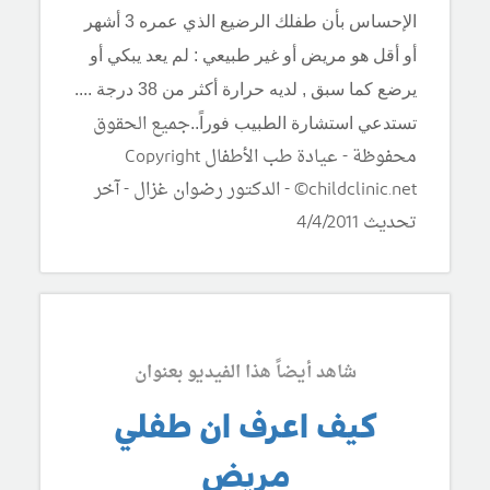
الإحساس بأن طفلك الرضيع الذي عمره 3 أشهر
أو أقل هو مريض أو غير طبيعي : لم يعد يبكي أو
يرضع كما سبق , لديه حرارة أكثر من 38 درجة ....
جميع الحقوق
تستدعي استشارة الطبيب فوراً..
محفوظة - عيادة طب الأطفال Copyright
©childclinic.net - الدكتور رضوان غزال - آخر
تحديث
4/4/2011
شاهد أيضاً هذا الفيديو بعنوان
كيف اعرف ان طفلي
مريض