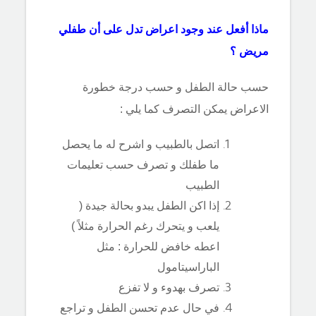
ماذا أفعل عند وجود اعراض تدل على أن طفلي
مريض ؟
حسب حالة الطفل و حسب درجة خطورة
الاعراض يمكن التصرف كما يلي :
اتصل بالطبيب و اشرح له ما يحصل
ما طفلك و تصرف حسب تعليمات
الطبيب
إذا اكن الطفل يبدو بحالة جيدة (
يلعب و يتحرك رغم الحرارة مثلاً )
اعطه خافض للحرارة : مثل
الباراسيتامول
تصرف بهدوء و لا تفزع
في حال عدم تحسن الطفل و تراجع