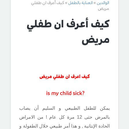
الوالدين
العناية بالطفل
كيف أعرف ان طفلي
مريض
كيف أعرف ان طفلي
مريض
كيف اعرف ان طفلي مريض
?is my child sick
يمكن للطفل الطبيعي و السليم أن يصاب
بالمرض حتى 12 مرة كل عام ! من الامراض
الحادة الإنتانية , و هذا أمر طبيعي خلال الطفولة و