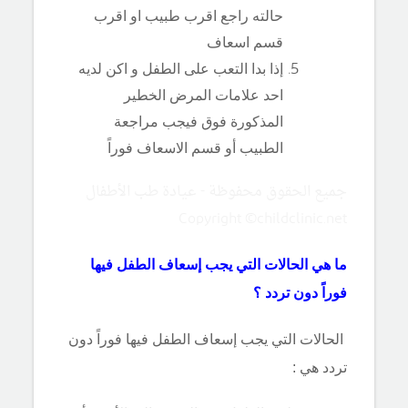
حالته راجع اقرب طبيب او اقرب
قسم اسعاف
إذا بدا التعب على الطفل و اكن لديه
احد علامات المرض الخطير
المذكورة فوق فيجب مراجعة
الطبيب أو قسم الاسعاف فوراً
جميع الحقوق محفوظة - عيادة طب الأطفال
Copyright ©childclinic.net
ما هي الحالات التي يجب إسعاف الطفل فيها
فوراً دون تردد ؟
الحالات التي يجب إسعاف الطفل فيها فوراً دون
تردد هي :