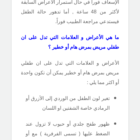
الإسعاف فوراً في حال استمرار الاعراض السابقة
لأكثر من 48 ساعة , أما تدهور حالة الطفل
فيستدعي مراجعة الطبيب فوراً.
ما هي الأعراض و العلامات التي تدل على ان
طفلي مريض بمرض هام أو خطير ؟
الأعراض و العلامات التي تدل على ان طفلي
مريض بمرض هام أو خطير يمكن أن تكون واحدة
أو اكثر مما يلي :
تغير لون الطفل من الوردي إلى الأزرق أو
الرمادي خاصة الشفتين او اللسان
ظهور طفح جلدي أو حبوب لا تزول عند
الضغط عليها ( تسمى الفرفرية ) مع أو